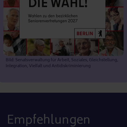
Bild: Senatsverwaltung für Arbeit, Soziales, Gleichstellung,
Integration, Vielfalt und Antidiskriminierung
Empfehlungen