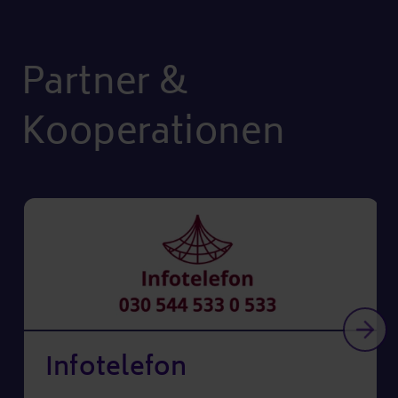
Partner &
Kooperationen
Weit
Infotelefon