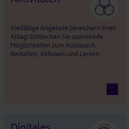
Vielfältige Angebote bereichern Ihren
Alltag! Entdecken Sie spannende
Möglichkeiten zum Austausch,
Gestalten, Aktivsein und Lernen.
Ansicht A
Digitales