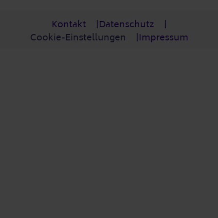
Post-Fußzeile
Kontakt
Datenschutz
Cookie-Einstellungen
Impressum