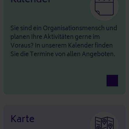
Sie sind ein Organisationsmensch und
planen Ihre Aktivitäten gerne im
Voraus? In unserem Kalender finden
Sie die Termine von allen Angeboten.
Ansicht 
Karte