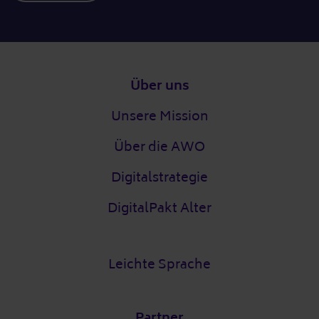
Fußzeile
Über uns
Unsere Mission
Über die AWO
Digitalstrategie
DigitalPakt Alter
Leichte Sprache
Partner