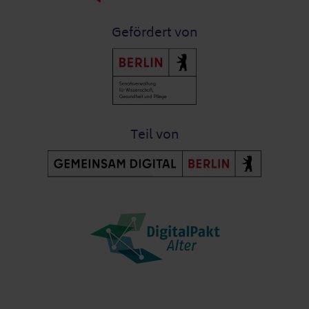
Gefördert von
Teil von