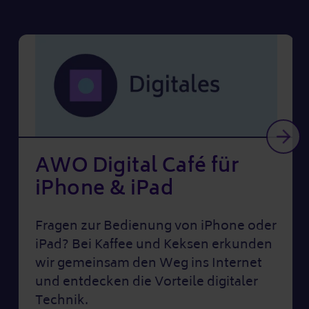
Weit
AWO Digital Café für
iPhone & iPad
Fragen zur Bedienung von iPhone oder
iPad? Bei Kaffee und Keksen erkunden
wir gemeinsam den Weg ins Internet
und entdecken die Vorteile digitaler
Technik.