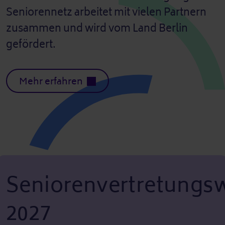
Seniorennetz arbeitet mit vielen Partnern
zusammen und wird vom Land Berlin
gefördert.
Mehr erfahren
Seniorenvertretungs
2027