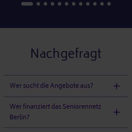
Nachgefragt
Wer sucht die Angebote aus?
Wer finanziert das Seniorennetz
Berlin?