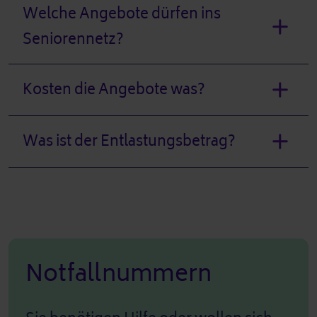
Welche Angebote dürfen ins
Seniorennetz?
Kosten die Angebote was?
Was ist der Entlastungsbetrag?
Notfallnummern