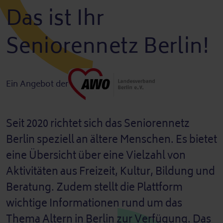
Das ist Ihr
Seniorennetz Berlin!
Ein Angebot der
Seit 2020 richtet sich das Seniorennetz
Berlin speziell an ältere Menschen. Es bietet
eine Übersicht über eine Vielzahl von
Aktivitäten aus Freizeit, Kultur, Bildung und
Beratung. Zudem stellt die Plattform
wichtige Informationen rund um das
Thema Altern in Berlin zur Verfügung. Das