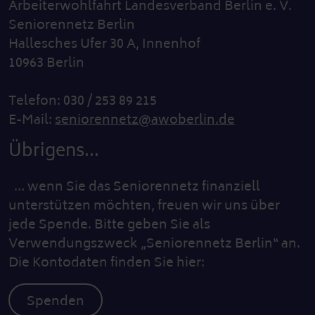
Arbeiterwohlfahrt Landesverband Berlin e. V.
Seniorennetz Berlin
Hallesches Ufer 30 A, Innenhof
10963 Berlin
Telefon: 030 / 253 89 215
E-Mail:
seniorennetz@awoberlin.de
Übrigens...
… wenn Sie das Seniorennetz finanziell
unterstützen möchten, freuen wir uns über
jede Spende. Bitte geben Sie als
Verwendungszweck „Seniorennetz Berlin“ an.
Die Kontodaten finden Sie hier:
Spenden