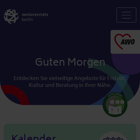
Guten Morgen
Entdecken Sie vielseitige Angebote für Freizeit,
Kultur und Beratung in Ihrer Nähe.
Kalender