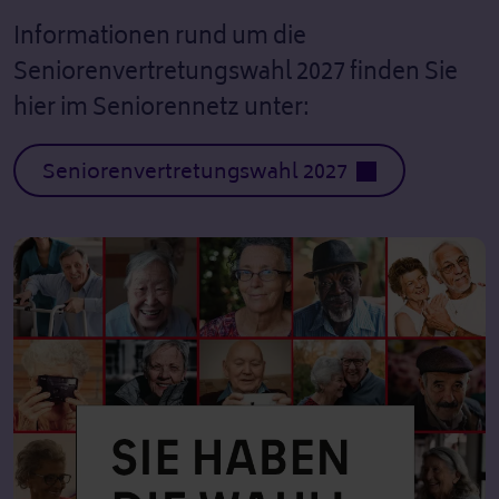
Informationen rund um die
Seniorenvertretungswahl 2027 finden Sie
hier im Seniorennetz unter:
Seniorenvertretungswahl 2027