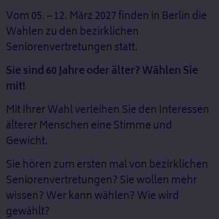
Vom 05. – 12. März 2027 finden in Berlin die
Wahlen zu den bezirklichen
Seniorenvertretungen statt.
Sie sind 60 Jahre oder älter? Wählen Sie
mit!
Mit Ihrer Wahl verleihen Sie den Interessen
älterer Menschen eine Stimme und
Gewicht.
Sie hören zum ersten mal von bezirklichen
Seniorenvertretungen? Sie wollen mehr
wissen? Wer kann wählen? Wie wird
gewählt?