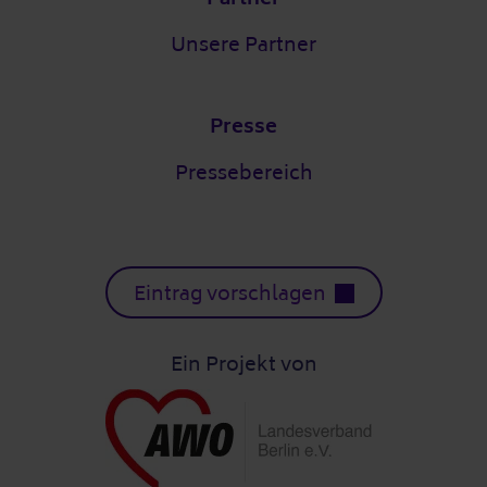
Unsere Partner
Presse
Pressebereich
Eintrag vorschlagen
Ein Projekt von