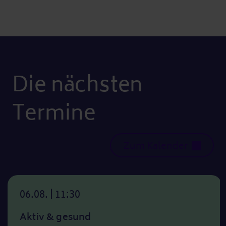
Die nächsten
Termine
Zum Kalender
06.08. | 11:30
Aktiv & gesund