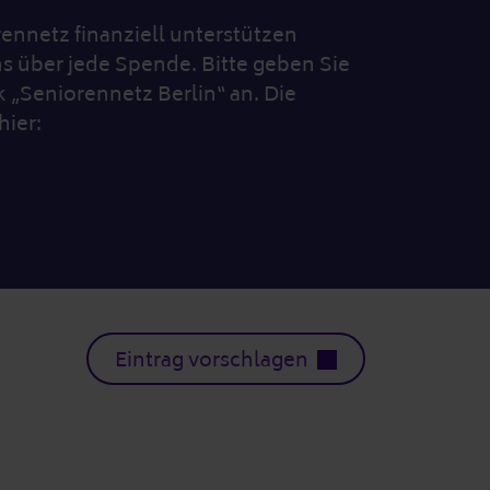
nnetz finanziell unterstützen
s über jede Spende. Bitte geben Sie
„Seniorennetz Berlin“ an. Die
hier:
Eintrag vorschlagen