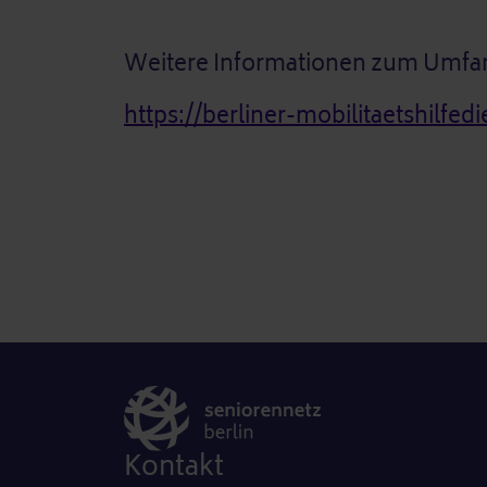
Weitere Informationen zum Umfan
https://berliner-mobilitaetshilfed
Kontakt