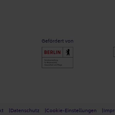
Gefördert von
kt
Datenschutz
Cookie-Einstellungen
Imp