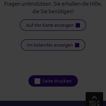
Fragen unterstützen. Sie erhalten die Hilfe,
die Sie benötigen!
Auf der Karte anzeigen
Im Kalender anzeigen
Seite drucken
NACH
OBEN