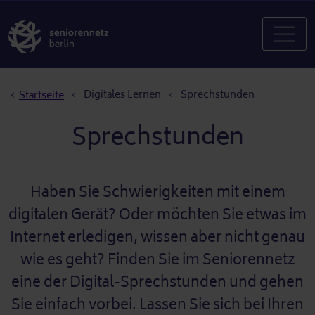
Pfadnavigation
Digitales Lernen
Sprechstunden
Startseite
Sprechstunden
Haben Sie Schwierigkeiten mit einem
digitalen Gerät? Oder möchten Sie etwas im
Internet erledigen, wissen aber nicht genau
wie es geht? Finden Sie im Seniorennetz
eine der Digital-Sprechstunden und gehen
Sie einfach vorbei. Lassen Sie sich bei Ihren