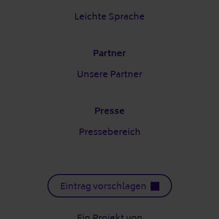
Leichte Sprache
Partner
Unsere Partner
Presse
Pressebereich
Eintrag vorschlagen
Ein Projekt von