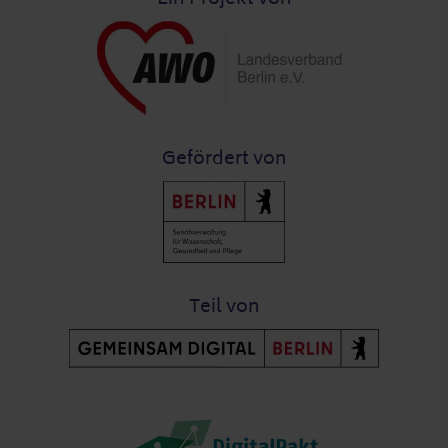
Gefördert von
Teil von