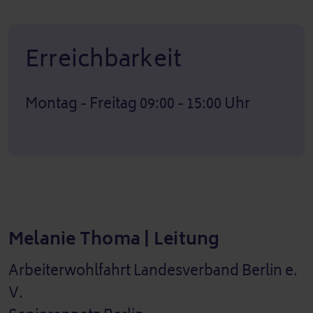
Erreichbarkeit
Montag - Freitag 09:00 - 15:00 Uhr
Melanie Thoma | Leitung
Arbeiterwohlfahrt Landesverband Berlin e.
V.