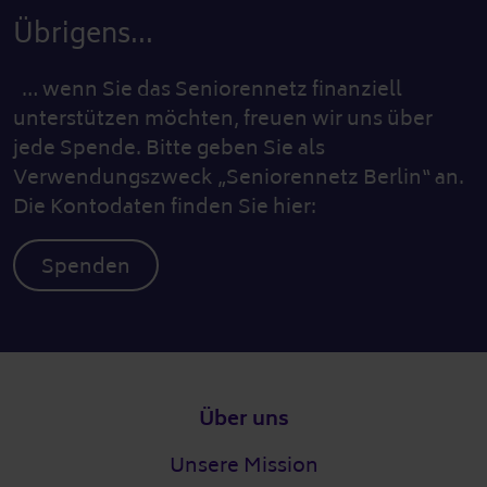
Übrigens...
… wenn Sie das Seniorennetz finanziell
unterstützen möchten, freuen wir uns über
jede Spende. Bitte geben Sie als
Verwendungszweck „Seniorennetz Berlin“ an.
Die Kontodaten finden Sie hier:
Spenden
Fußzeile
Über uns
Unsere Mission