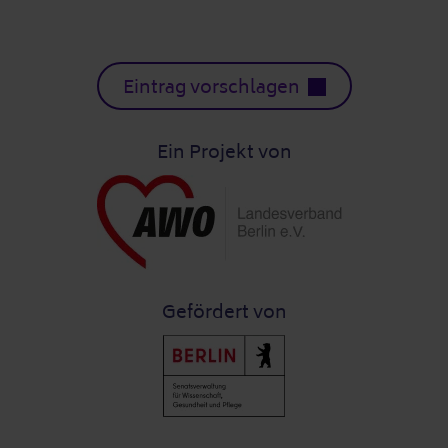
Eintrag vorschlagen
Ein Projekt von
Gefördert von