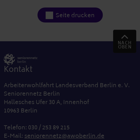
Seite drucken
NACH
OBEN
Kontakt
Arbeiterwohlfahrt Landesverband Berlin e. V.
Seniorennetz Berlin
Hallesches Ufer 30 A, Innenhof
10963 Berlin
Telefon: 030 / 253 89 215
E-Mail:
seniorennetz@awoberlin.de