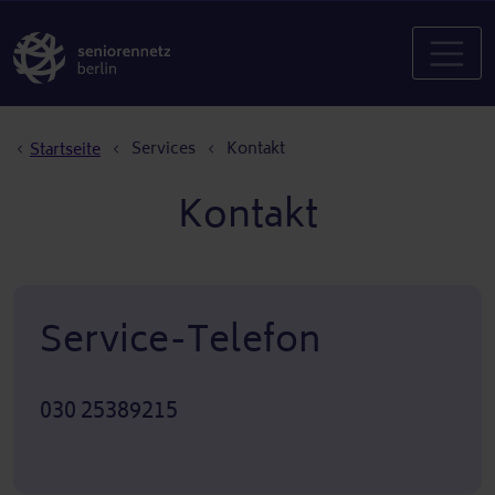
Pfadnavigation
Services
Kontakt
Startseite
Kontakt
Service-Telefon
030 25389215