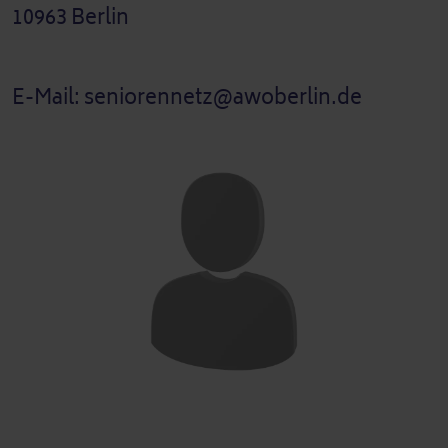
10963 Berlin
E-Mail: seniorennetz@awoberlin.de