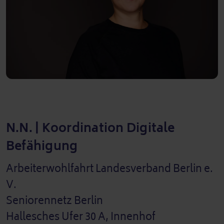
N.N. | Koordination Digitale
Befähigung
Arbeiterwohlfahrt Landesverband Berlin e.
V.
Seniorennetz Berlin
Hallesches Ufer 30 A, Innenhof