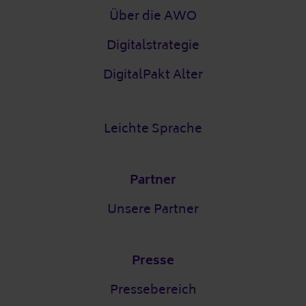
Über die AWO
Digitalstrategie
DigitalPakt Alter
Leichte Sprache
Partner
Unsere Partner
Presse
Pressebereich