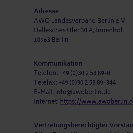
Adresse
AWO Landesverband Berlin e.V.
Hallesches Ufer 30 A, Innenhof
10963 Berlin
Kommunikation
Telefon: +49 (0)30 2 53 89-0
Telefax: +49 (0)30 2 53 89-344
E-Mail: info@awoberlin.de
Internet:
https://www.awoberlin.
Vertretungsberechtigter Vorsta