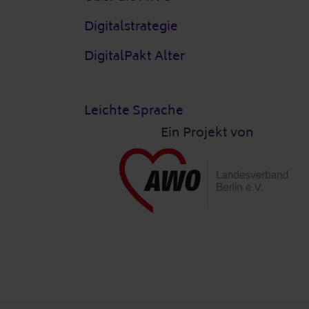
Digitalstrategie
DigitalPakt Alter
Leichte Sprache
Ein Projekt von