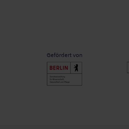
Gefördert von