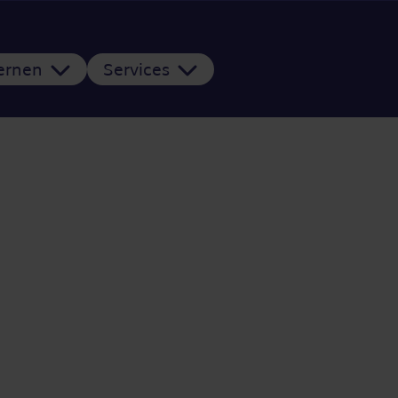
Lernen
Services