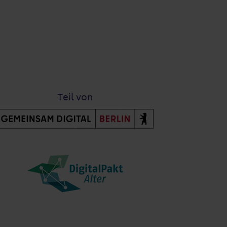
Teil von