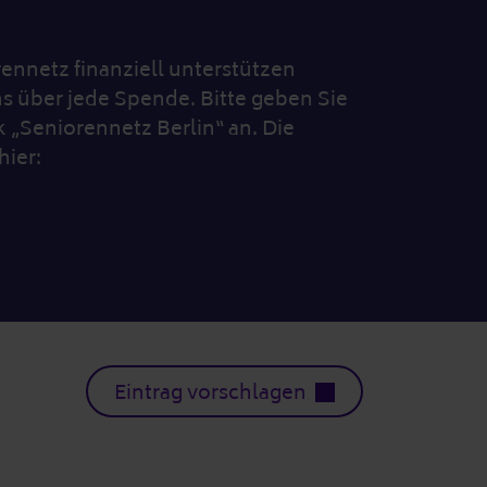
nnetz finanziell unterstützen
s über jede Spende. Bitte geben Sie
„Seniorennetz Berlin“ an. Die
hier:
Eintrag vorschlagen