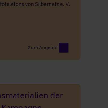
fotelefons von Silbernetz e. V.
Zum Angebot
smaterialien der