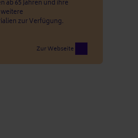
 ab 65 Jahren und ihre
 weitere
ialien zur Verfügung.
Zur Webseite