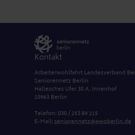
Kontakt
Arbeiterwohlfahrt Landesverband Ber
Seniorennetz Berlin
Hallesches Ufer 30 A, Innenhof
10963 Berlin
Telefon: 030 / 253 89 215
E-Mail:
seniorennetz@awoberlin.de