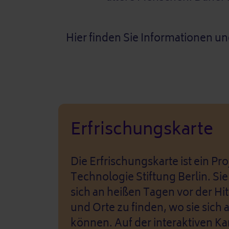
Hier finden Sie Informationen un
Erfrischungskarte
Die Erfrischungskarte ist ein Pro
Technologie Stiftung Berlin. Sie
sich an heißen Tagen vor der Hi
und Orte zu finden, wo sie sich
können. Auf der interaktiven K