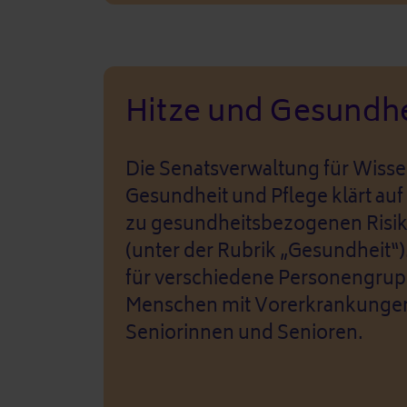
Hitze und Gesundhe
Die Senatsverwaltung für Wisse
Gesundheit und Pflege klärt auf 
zu gesundheitsbezogenen Risike
(unter der Rubrik „Gesundheit“).
für verschiedene Personengrup
Menschen mit Vorerkrankunge
Seniorinnen und Senioren.