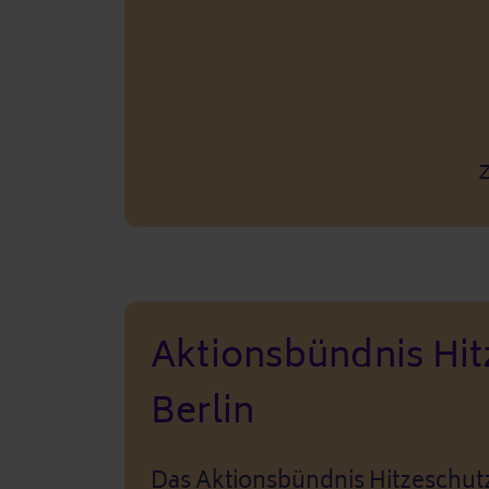
Aktionsbündnis Hit
Berlin
Das Aktionsbündnis Hitzeschut