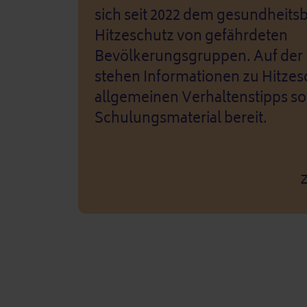
sich seit 2022 dem gesundheit
Hitzeschutz von gefährdeten
Bevölkerungsgruppen. Auf der I
stehen Informationen zu Hitzes
allgemeinen Verhaltenstipps s
Schulungsmaterial bereit.