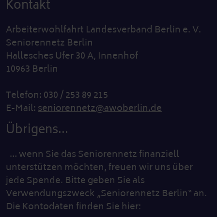
Kontakt
Arbeiterwohlfahrt Landesverband Berlin e. V.
Seniorennetz Berlin
Hallesches Ufer 30 A, Innenhof
10963 Berlin
Telefon: 030 / 253 89 215
E-Mail:
seniorennetz@awoberlin.de
Übrigens...
… wenn Sie das Seniorennetz finanziell
unterstützen möchten, freuen wir uns über
jede Spende. Bitte geben Sie als
Verwendungszweck „Seniorennetz Berlin“ an.
Die Kontodaten finden Sie hier: