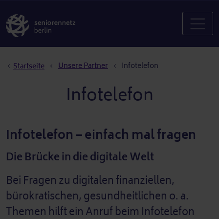
Pfadnavigation
Unsere Partner
Infotelefon
Startseite
Infotelefon
Infotelefon – einfach mal fragen
Die Brücke in die digitale Welt
Bei Fragen zu digitalen finanziellen,
bürokratischen, gesundheitlichen o. a.
Themen hilft ein Anruf beim Infotelefon