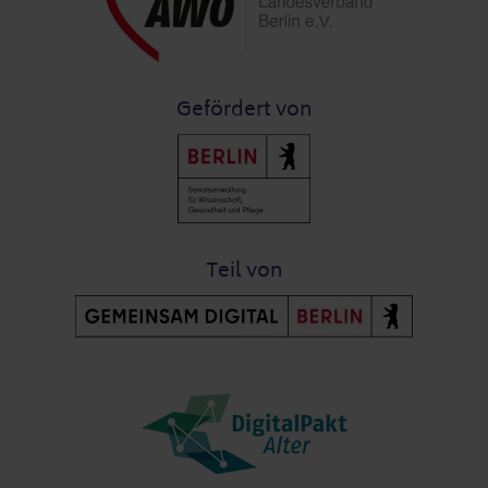
Gefördert von
Teil von