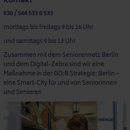
030 / 544 533 0 533
montags bis freitags 9 bis 16 Uhr
und samstags 9 bis 13 Uhr
Zusammen mit dem Seniorennetz Berlin
und dem Digital-Zebra sind wir eine
Maßnahme in der GD:B Strategie: Berlin –
eine Smart-City für und von Seniorinnen
und Senioren