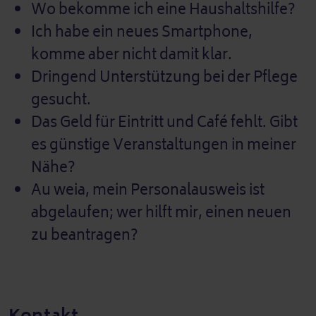
Wo bekomme ich eine Haushaltshilfe?
Ich habe ein neues Smartphone,
komme aber nicht damit klar.
Dringend Unterstützung bei der Pflege
gesucht.
Das Geld für Eintritt und Café fehlt. Gibt
es günstige Veranstaltungen in meiner
Nähe?
Au weia, mein Personalausweis ist
abgelaufen; wer hilft mir, einen neuen
zu beantragen?
Kontakt