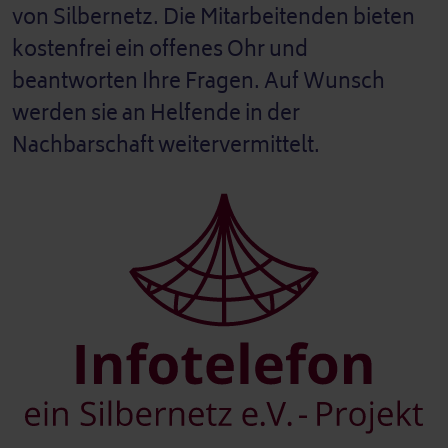
von Silbernetz. Die Mitarbeitenden bieten
kostenfrei ein offenes Ohr und
beantworten Ihre Fragen. Auf Wunsch
werden sie an Helfende in der
Nachbarschaft weitervermittelt.