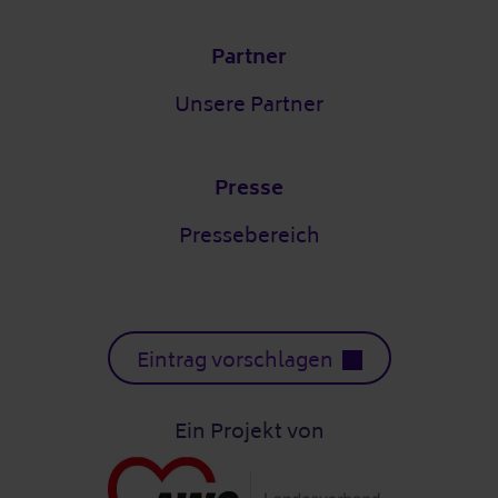
Partner
Unsere Partner
Presse
Pressebereich
Eintrag vorschlagen
Ein Projekt von