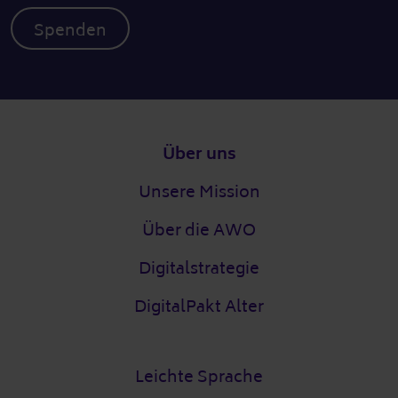
Spenden
Fußzeile
Über uns
Unsere Mission
Über die AWO
Digitalstrategie
DigitalPakt Alter
Leichte Sprache