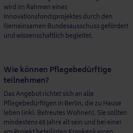
wird im Rahmen eines
Innovationsfondsprojektes durch den
Gemeinsamen Bundesausschuss gefördert
und wissenschaftlich begleitet.
Wie können Pflegebedürftige
teilnehmen?
Das Angebot richtet sich an alle
Pflegebedürftigen in Berlin, die zu Hause
leben (inkl. Betreutes Wohnen). Sie sollten
mindestens 60 Jahre alt sein und bei einer
am Projekt beteiligten Krankenkassen