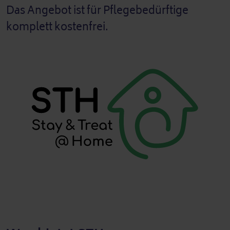
Das Angebot ist für Pflegebedürftige
komplett kostenfrei.