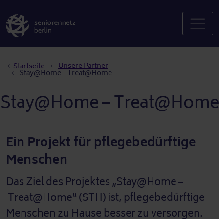
Pfadnavigation
Unsere Partner
Startseite
Stay@Home – Treat@Home
Stay@Home – Treat@Home
Ein Projekt für pflegebedürftige
Menschen
Das Ziel des Projektes „Stay@Home –
Treat@Home“ (STH) ist, pflegebedürftige
Menschen zu Hause besser zu versorgen.