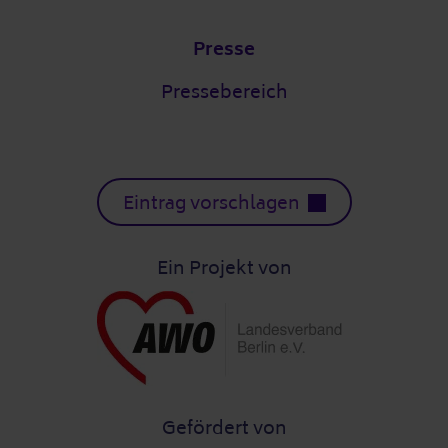
Presse
Pressebereich
Eintrag vorschlagen
Ein Projekt von
Gefördert von