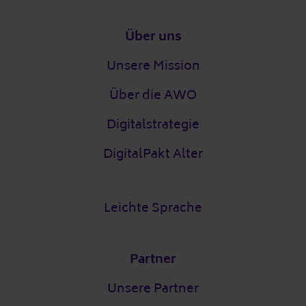
Fußzeile
Über uns
Unsere Mission
Über die AWO
Digitalstrategie
DigitalPakt Alter
Leichte Sprache
Partner
Unsere Partner