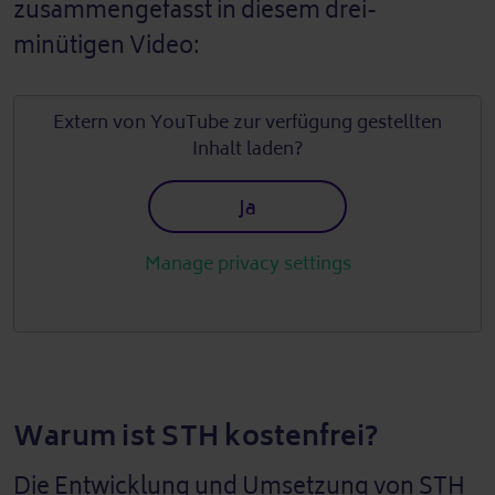
zusammengefasst in diesem drei-
minütigen Video:
Extern von
YouTube
zur verfügung gestellten
Inhalt laden?
Ja
Manage privacy settings
Warum ist STH kostenfrei?
Die Entwicklung und Umsetzung von STH