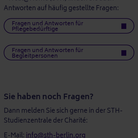
Antworten auf häufig gestellte Fragen:
Fragen und Antworten für
Pflegebedürftige
Fragen und Antworten für
Begleitpersonen
Sie haben noch Fragen?
Dann melden Sie sich gerne in der STH-
Studienzentrale der Charité:
E-Mail:
info@sth-berlin.org