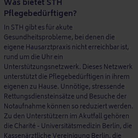
Was bietet STH
Pflegebedürftigen?
In STH gibt es für akute
Gesundheitsprobleme, bei denen die
eigene Hausarztpraxis nicht erreichbar ist,
rund um die Uhr ein
Unterstützungsnetzwerk. Dieses Netzwerk
unterstützt die Pflegebedürftigen in ihrem
eigenen zu Hause. Unnötige, stressende
Rettungsdiensteinsätze und Besuche der
Notaufnahme können so reduziert werden.
Zu den Unterstützern im Akutfall gehören
die Charité - Universitätsmedizin Berlin, die
Kassenärztliche Vereinigung Berlin, die