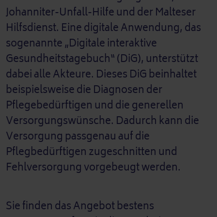
Johanniter-Unfall-Hilfe und der Malteser
Hilfsdienst. Eine digitale Anwendung, das
sogenannte „Digitale interaktive
Gesundheitstagebuch“ (DiG), unterstützt
dabei alle Akteure. Dieses DiG beinhaltet
beispielsweise die Diagnosen der
Pflegebedürftigen und die generellen
Versorgungswünsche. Dadurch kann die
Versorgung passgenau auf die
Pflegbedürftigen zugeschnitten und
Fehlversorgung vorgebeugt werden.
Sie finden das Angebot bestens