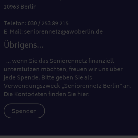
10963 Berlin
Telefon: 030 / 253 89 215
E-Mail:
seniorennetz@awoberlin.de
Übrigens...
… wenn Sie das Seniorennetz finanziell
unterstützen möchten, freuen wir uns über
jede Spende. Bitte geben Sie als
Verwendungszweck „Seniorennetz Berlin“ an.
Die Kontodaten finden Sie hier:
Spenden