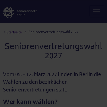
Pfadnavigation
Seniorenvertretungswahl 2027
Startseite
Seniorenvertretungswahl
2027
Vom 05. – 12. März 2027 finden in Berlin die
Wahlen zu den bezirklichen
Seniorenvertretungen statt.
Wer kann wählen?