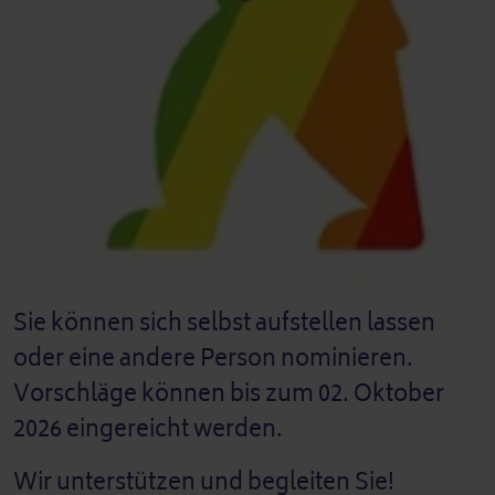
Sie können sich selbst aufstellen lassen
oder eine andere Person nominieren.
Vorschläge können bis zum 02. Oktober
2026 eingereicht werden.
Wir unterstützen und begleiten Sie!