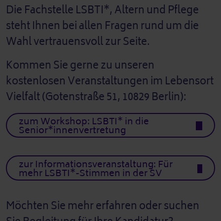
Die Fachstelle LSBTI*, Altern und Pflege
steht Ihnen bei allen Fragen rund um die
Wahl vertrauensvoll zur Seite.
Kommen Sie gerne zu unseren
kostenlosen Veranstaltungen im Lebensort
Vielfalt (Gotenstraße 51, 10829 Berlin):
zum Workshop: LSBTI* in die
Senior*innenvertretung
zur Informationsveranstaltung: Für
mehr LSBTI*-Stimmen in der SV
Möchten Sie mehr erfahren oder suchen