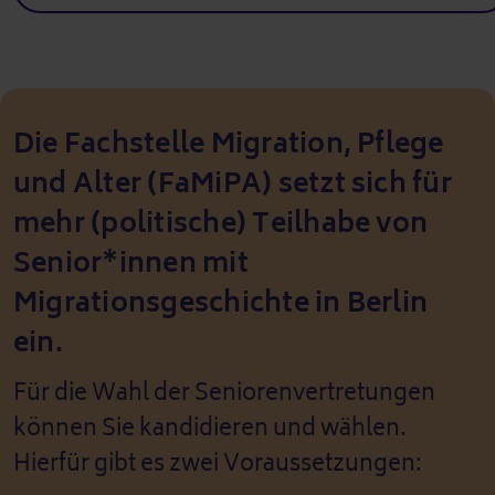
Die Fachstelle Migration, Pflege
und Alter (FaMiPA) setzt sich für
mehr (politische) Teilhabe von
Senior*innen mit
Migrationsgeschichte in Berlin
ein.
Für die Wahl der Seniorenvertretungen
können Sie kandidieren und wählen.
Hierfür gibt es zwei Voraussetzungen: