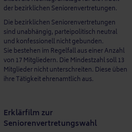
der bezirklichen Seniorenvertretungen.
Die bezirklichen Seniorenvertretungen
sind unabhängig, parteipolitisch neutral
und konfessionell nicht gebunden.
Sie bestehen im Regelfall aus einer Anzahl
von 17 Mitgliedern. Die Mindestzahl soll 13
Mitglieder nicht unterschreiten. Diese üben
ihre Tätigkeit ehrenamtlich aus.
Erklärfilm zur
Seniorenvertretungswahl