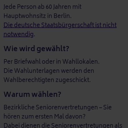
Jede Person ab 60 Jahren mit
Hauptwohnsitz in Berlin.
Die deutsche Staatsbürgerschaft ist nicht
notwendig
.
Wie wird gewählt?
Per Briefwahl oder in Wahllokalen.
Die Wahlunterlagen werden den
Wahlberechtigten zugeschickt.
Warum wählen?
Bezirkliche Seniorenvertretungen – Sie
hören zum ersten Mal davon?
Dabei dienen die Seniorenvertretungen als