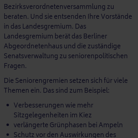
Bezirksverordnetenversammlung zu
beraten. Und sie entsenden Ihre Vorstände
in das Landesgremium. Das
Landesgremium berät das Berliner
Abgeordnetenhaus und die zuständige
Senatsverwaltung zu seniorenpolitischen
Fragen.
Die Seniorengremien setzen sich für viele
Themen ein. Das sind zum Beispiel:
Verbesserungen wie mehr
Sitzgelegenheiten im Kiez
verlängerte Grünphasen bei Ampeln
Schutz vor den Auswirkungen des