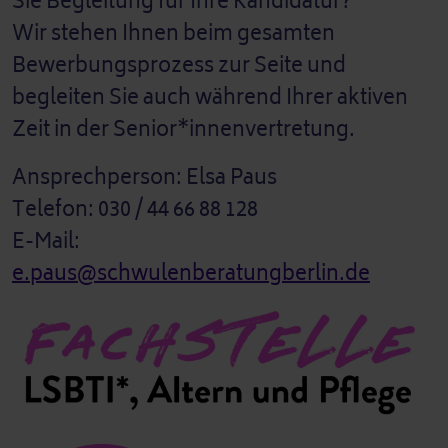
Sie Begleitung für Ihre Kandidatur?
Wir stehen Ihnen beim gesamten
Bewerbungsprozess zur Seite und
begleiten Sie auch während Ihrer aktiven
Zeit in der Senior*innenvertretung.
Ansprechperson: Elsa Paus
Telefon: 030 / 44 66 88 128
E-Mail:
e.paus@schwulenberatungberlin.de