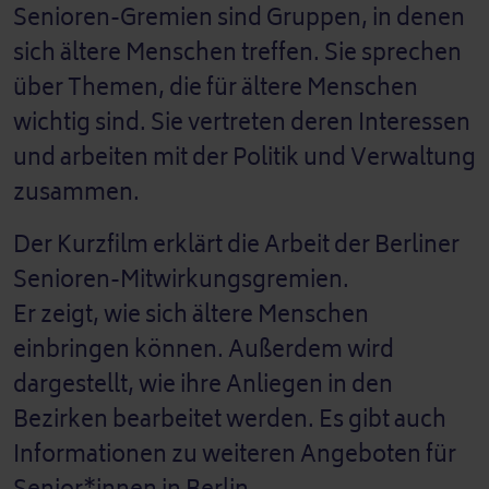
Senioren-Gremien sind Gruppen, in denen
sich ältere Menschen treffen. Sie sprechen
über Themen, die für ältere Menschen
wichtig sind. Sie vertreten deren Interessen
und arbeiten mit der Politik und Verwaltung
zusammen.
Der Kurzfilm erklärt die Arbeit der Berliner
Senioren-Mitwirkungsgremien.
Er zeigt, wie sich ältere Menschen
einbringen können. Außerdem wird
dargestellt, wie ihre Anliegen in den
Bezirken bearbeitet werden. Es gibt auch
Informationen zu weiteren Angeboten für