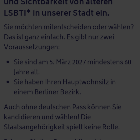
und Sichtbarkeit von älteren
LSBTI* in unserer Stadt ein.
Sie möchten mitentscheiden oder wählen?
Das ist ganz einfach. Es gibt nur zwei
Voraussetzungen:
Sie sind am 5. März 2027 mindestens 60
Jahre alt.
Sie haben Ihren Hauptwohnsitz in
einem Berliner Bezirk.
Auch ohne deutschen Pass können Sie
kandidieren und wählen! Die
Staatsangehörigkeit spielt keine Rolle.