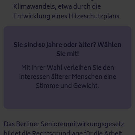
Klimawandels, etwa durch die
Entwicklung eines Hitzeschutzplans
Sie sind 60 Jahre oder älter? Wählen
Sie mit!
Mit Ihrer Wahl verleihen Sie den
Interessen älterer Menschen eine
Stimme und Gewicht.
Das Berliner Seniorenmitwirkungsgesetz
bildet die Rechtsgrundlage für die Arbeit