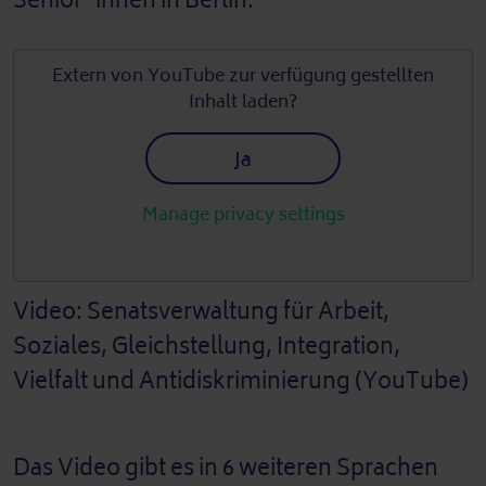
Senior*innen in Berlin.
Extern von
YouTube
zur verfügung gestellten
Inhalt laden?
Ja
Manage privacy settings
Video: Senatsverwaltung für Arbeit,
Soziales, Gleichstellung, Integration,
Vielfalt und Antidiskriminierung (YouTube)
Das Video gibt es in 6 weiteren Sprachen