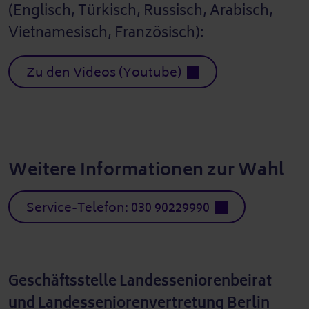
(Englisch, Türkisch, Russisch, Arabisch,
Vietnamesisch, Französisch):
Zu den Videos (Youtube)
Weitere Informationen zur Wahl
Service-Telefon: 030 90229990
Geschäftsstelle Landesseniorenbeirat
und Landesseniorenvertretung Berlin