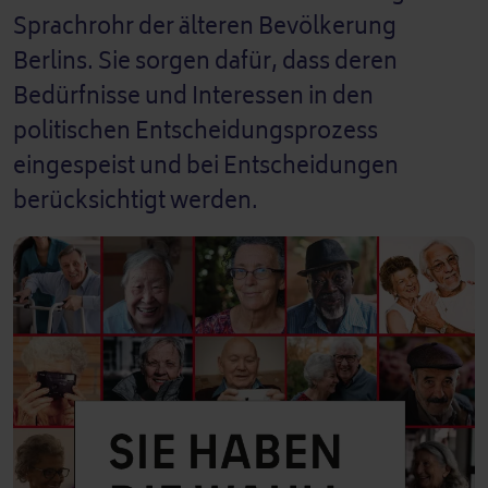
Sprachrohr der älteren Bevölkerung
Berlins. Sie sorgen dafür, dass deren
Bedürfnisse und Interessen in den
politischen Entscheidungsprozess
eingespeist und bei Entscheidungen
berücksichtigt werden.