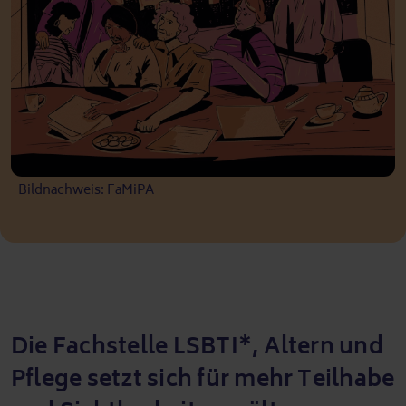
Bildnachweis: FaMiPA
Die Fachstelle LSBTI*, Altern und
Pflege setzt sich für mehr Teilhabe