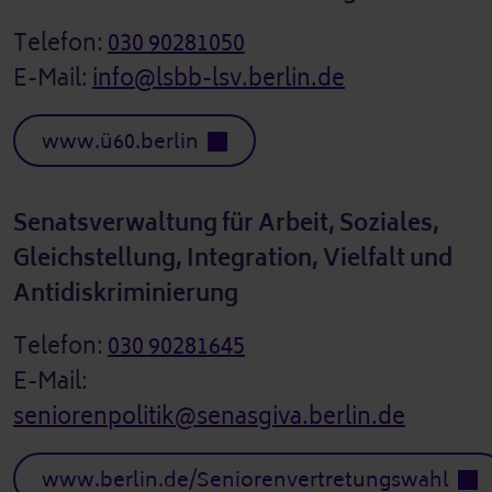
Telefon:
030 90281050
E-Mail:
info@lsbb-lsv.berlin.de
www.ü60.berlin
Senatsverwaltung für Arbeit, Soziales,
Gleichstellung, Integration, Vielfalt und
Antidiskriminierung
Telefon:
030 90281645
E-Mail:
seniorenpolitik@senasgiva.berlin.de
www.berlin.de/Seniorenvertretungswahl