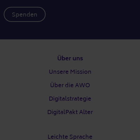
Spenden
Fußzeile
Über uns
Unsere Mission
Über die AWO
Digitalstrategie
DigitalPakt Alter
Leichte Sprache