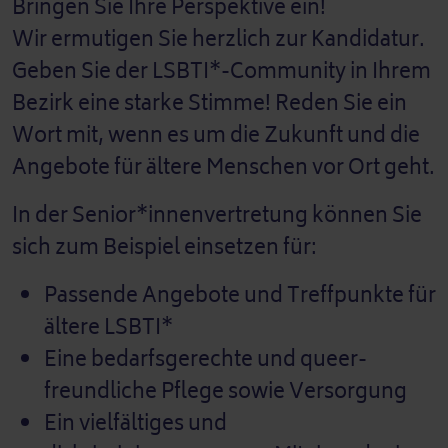
Bringen Sie Ihre Perspektive ein!
Wir ermutigen Sie herzlich zur Kandidatur.
Geben Sie der LSBTI*-Community in Ihrem
Bezirk eine starke Stimme! Reden Sie ein
Wort mit, wenn es um die Zukunft und die
Angebote für ältere Menschen vor Ort geht.
In der Senior*innenvertretung können Sie
sich zum Beispiel einsetzen für:
Passende Angebote und Treffpunkte für
ältere LSBTI*
Eine bedarfsgerechte und queer-
freundliche Pflege sowie Versorgung
Ein vielfältiges und