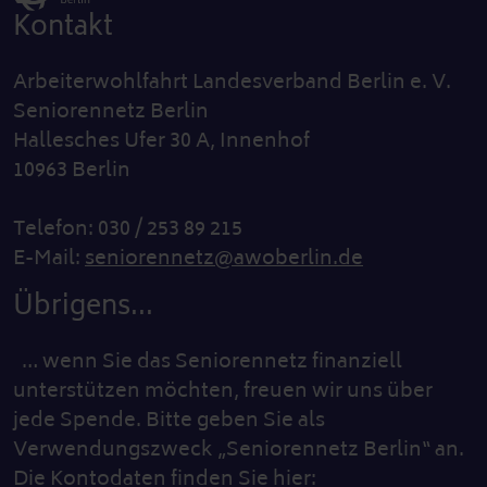
Kontakt
Arbeiterwohlfahrt Landesverband Berlin e. V.
Seniorennetz Berlin
Hallesches Ufer 30 A, Innenhof
10963 Berlin
Telefon: 030 / 253 89 215
E-Mail:
seniorennetz@awoberlin.de
Übrigens...
… wenn Sie das Seniorennetz finanziell
unterstützen möchten, freuen wir uns über
jede Spende. Bitte geben Sie als
Verwendungszweck „Seniorennetz Berlin“ an.
Die Kontodaten finden Sie hier: