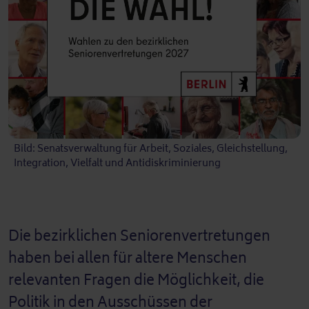
Bild: Senatsverwaltung für Arbeit, Soziales, Gleichstellung,
Integration, Vielfalt und Antidiskriminierung
Die bezirklichen Seniorenvertretungen
haben bei allen für altere Menschen
relevanten Fragen die Möglichkeit, die
Politik in den Ausschüssen der