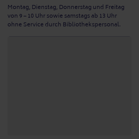
Montag, Dienstag, Donnerstag und Freitag
von 9 – 10 Uhr sowie samstags ab 13 Uhr
ohne Service durch Bibliothekspersonal.