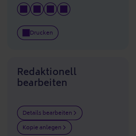
Drucken
Redaktionell
bearbeiten
Details bearbeiten
Kopie anlegen