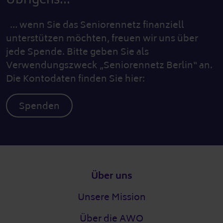
… wenn Sie das Seniorennetz finanziell
unterstützen möchten, freuen wir uns über
jede Spende. Bitte geben Sie als
Verwendungszweck „Seniorennetz Berlin“ an.
Die Kontodaten finden Sie hier:
Spenden
Fußzeile
Über uns
Unsere Mission
Über die AWO