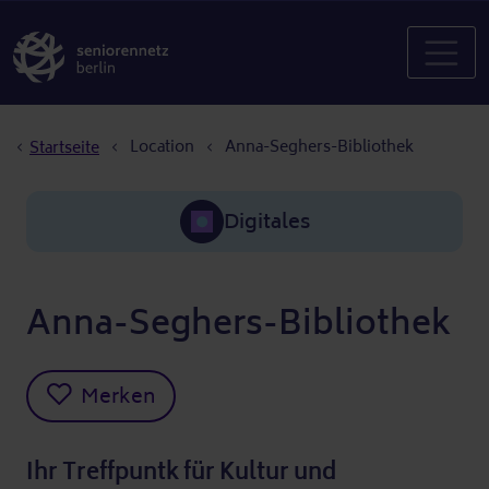
Pfadnavigation
Location
Anna-Seghers-Bibliothek
Startseite
Digitales
Anna-Seghers-Bibliothek
Merken
Ihr Treffpuntk für Kultur und