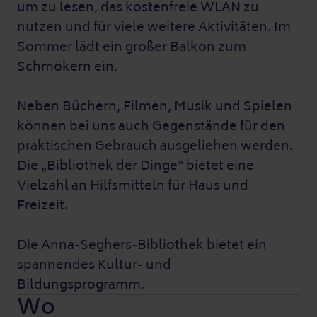
um zu lesen, das kostenfreie WLAN zu
nutzen und für viele weitere Aktivitäten. Im
Sommer lädt ein großer Balkon zum
Schmökern ein.
Neben Büchern, Filmen, Musik und Spielen
können bei uns auch Gegenstände für den
praktischen Gebrauch ausgeliehen werden.
Die „Bibliothek der Dinge“ bietet eine
Vielzahl an Hilfsmitteln für Haus und
Freizeit.
Die Anna-Seghers-Bibliothek bietet ein
spannendes Kultur- und
Bildungsprogramm.
Wo