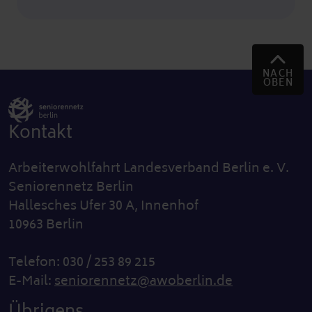
NACH
OBEN
Kontakt
Arbeiterwohlfahrt Landesverband Berlin e. V.
Seniorennetz Berlin
Hallesches Ufer 30 A, Innenhof
10963 Berlin
Telefon: 030 / 253 89 215
E-Mail:
seniorennetz@awoberlin.de
Übrigens...