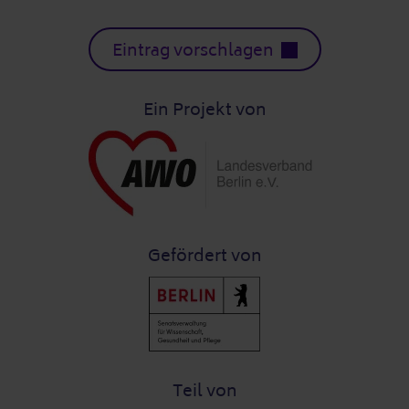
Eintrag vorschlagen
Ein Projekt von
Gefördert von
Teil von