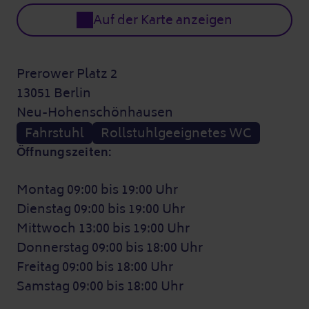
Auf der Karte anzeigen
Prerower Platz 2
13051 Berlin
Neu-Hohenschönhausen
Fahrstuhl
Rollstuhlgeeignetes WC
Öffnungszeiten:
Montag 09:00 bis 19:00 Uhr
Dienstag 09:00 bis 19:00 Uhr
Mittwoch 13:00 bis 19:00 Uhr
Donnerstag 09:00 bis 18:00 Uhr
Freitag 09:00 bis 18:00 Uhr
Samstag 09:00 bis 18:00 Uhr