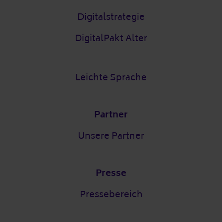
Digitalstrategie
DigitalPakt Alter
Leichte Sprache
Partner
Unsere Partner
Presse
Pressebereich