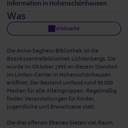
Information in Hohenschönhausen
Was
Webseite
Die Anna-Seghers-Bibliothek ist die
Bezirkszentralbibliohtek Lichtenbergs. Sie
wurde im Oktober 1995 an diesem Standort
im Linden-Center in Hohenschönhausen
eröffnet. Der Bestand umfasst rund 95 000
Medien für alle Altersgruppen. Regelmäßig
finden Veranstaltungen für Kinder,
Jugendliche und Erwachsene statt.
Die drei offenen Ebenen bieten viel Raum