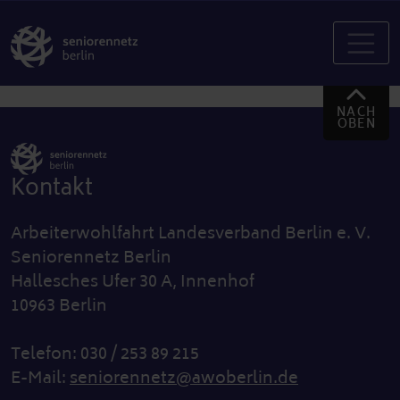
NACH
OBEN
Kontakt
Arbeiterwohlfahrt Landesverband Berlin e. V.
Seniorennetz Berlin
Hallesches Ufer 30 A, Innenhof
10963 Berlin
Telefon: 030 / 253 89 215
E-Mail:
seniorennetz@awoberlin.de