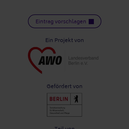
Eintrag vorschlagen
Ein Projekt von
Gefördert von