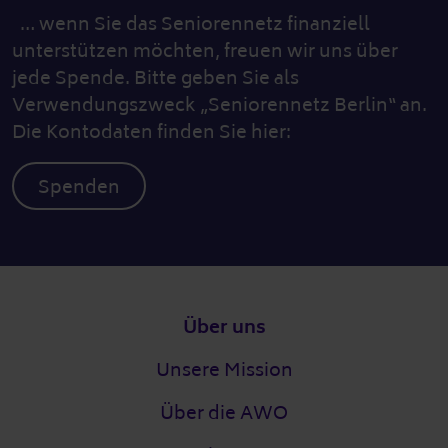
… wenn Sie das Seniorennetz finanziell
unterstützen möchten, freuen wir uns über
jede Spende. Bitte geben Sie als
Verwendungszweck „Seniorennetz Berlin“ an.
Die Kontodaten finden Sie hier:
Spenden
Fußzeile
Über uns
Unsere Mission
Über die AWO