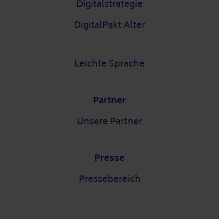
Digitalstrategie
DigitalPakt Alter
Leichte Sprache
Partner
Unsere Partner
Presse
Pressebereich