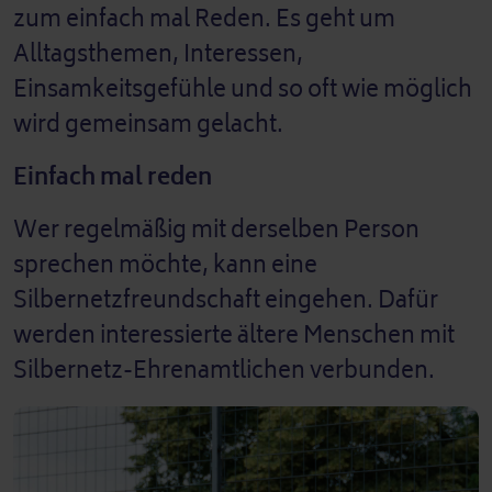
zum einfach mal Reden. Es geht um
Alltagsthemen, Interessen,
Einsamkeitsgefühle und so oft wie möglich
wird gemeinsam gelacht.
Einfach mal reden
Wer regelmäßig mit derselben Person
sprechen möchte, kann eine
Silbernetzfreundschaft eingehen. Dafür
werden interessierte ältere Menschen mit
Silbernetz-Ehrenamtlichen verbunden.