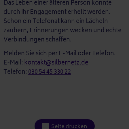
Das Leben einer älteren Person könnte
durch ihr Engagement erhellt werden.
Schon ein Telefonat kann ein Lächeln
zaubern, Erinnerungen wecken und echte
Verbindungen schaffen.
Melden Sie sich per E-Mail oder Telefon.
E-Mail:
kontakt@silbernetz.de
Telefon:
030 54 45 330 22
Seite drucken