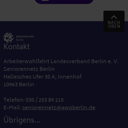
NACH
OBEN
Kontakt
Arbeiterwohlfahrt Landesverband Berlin e. V.
Seniorennetz Berlin
Hallesches Ufer 30 A, Innenhof
10963 Berlin
Telefon: 030 / 253 89 215
E-Mail:
seniorennetz@awoberlin.de
Übrigens...