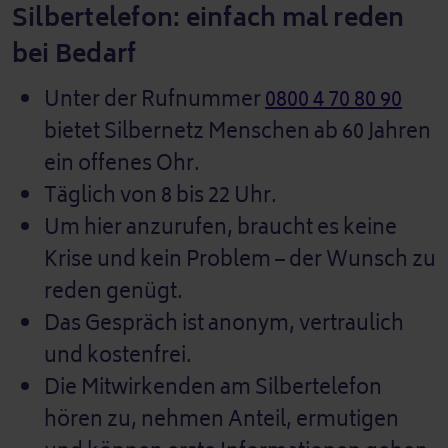
Silbertelefon: einfach mal reden
bei Bedarf
Unter der Rufnummer
0800 4 70 80 90
bietet Silbernetz Menschen ab 60 Jahren
ein offenes Ohr.
Täglich von 8 bis 22 Uhr.
Um hier anzurufen, braucht es keine
Krise und kein Problem – der Wunsch zu
reden genügt.
Das Gespräch ist anonym, vertraulich
und kostenfrei.
Die Mitwirkenden am Silbertelefon
hören zu, nehmen Anteil, ermutigen