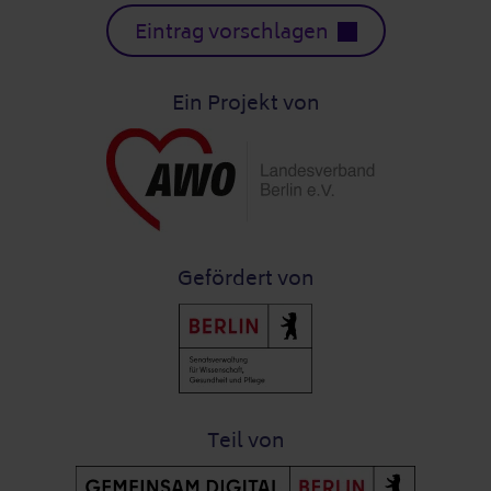
Eintrag vorschlagen
Ein Projekt von
Gefördert von
Teil von