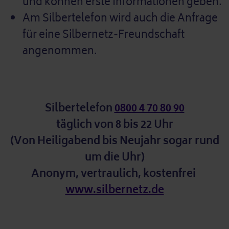
und können erste Informationen geben.
Am Silbertelefon wird auch die Anfrage
für eine Silbernetz-Freundschaft
angenommen.
Silbertelefon
0800 4 70 80 90
täglich von 8 bis 22 Uhr
(Von Heiligabend bis Neujahr sogar rund
um die Uhr)
Anonym, vertraulich, kostenfrei
www.silbernetz.de