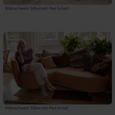
Bildnachweis: Silbernetz Paul Schärf
Bildnachweis: Silbernetz Paul Schärf