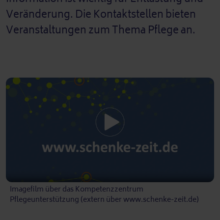
Veränderung. Die Kontaktstellen bieten
Veranstaltungen zum Thema Pflege an.
Imagefilm über das Kompetenzzentrum
Pflegeunterstützung (extern über www.schenke-zeit.de)