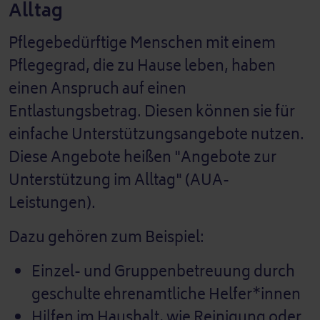
Alltag
Pflegebedürftige Menschen mit einem
Pflegegrad, die zu Hause leben, haben
einen Anspruch auf einen
Entlastungsbetrag. Diesen können sie für
einfache Unterstützungsangebote nutzen.
Diese Angebote heißen "Angebote zur
Unterstützung im Alltag" (AUA-
Leistungen).
Dazu gehören zum Beispiel:
Einzel- und Gruppenbetreuung durch
geschulte ehrenamtliche Helfer*innen
Hilfen im Haushalt, wie Reinigung oder