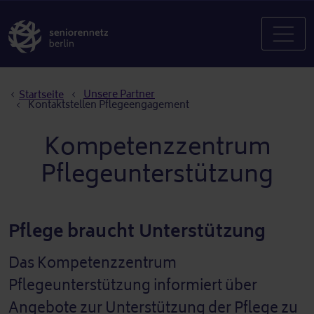
Pfadnavigation
Unsere Partner
Startseite
Kontaktstellen Pflegeengagement
Kompetenzzentrum
Pflegeunterstützung
Pflege braucht Unterstützung
Das Kompetenzzentrum
Pflegeunterstützung informiert über
Angebote zur Unterstützung der Pflege zu