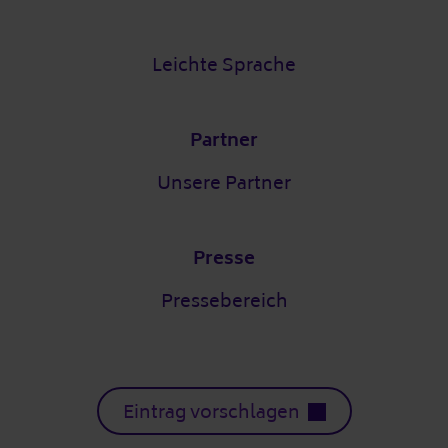
Leichte Sprache
Partner
Unsere Partner
Presse
Pressebereich
Eintrag vorschlagen