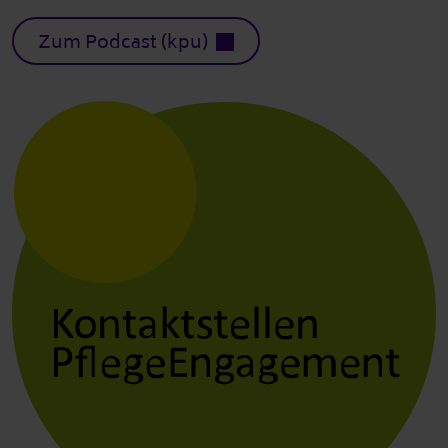
Zum Podcast (kpu)