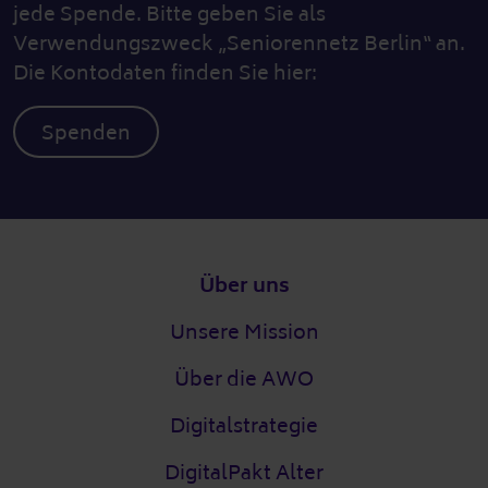
jede Spende. Bitte geben Sie als
Verwendungszweck „Seniorennetz Berlin“ an.
Die Kontodaten finden Sie hier:
Spenden
Fußzeile
Über uns
Unsere Mission
Über die AWO
Digitalstrategie
DigitalPakt Alter