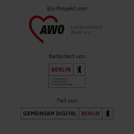
Ein Projekt von
Gefördert von
Teil von