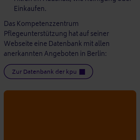
Einkaufen.
Das Kompetenzzentrum
Pflegeunterstützung hat auf seiner
Webseite eine Datenbank mit allen
anerkannten Angeboten in Berlin:
Zur Datenbank der kpu