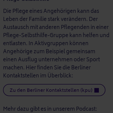
Die Pflege eines Angehörigen kann das
Leben der Familie stark verändern. Der
Austausch mit anderen Pflegenden in einer
Pflege-Selbsthilfe-Gruppe kann helfen und
entlasten. In Aktivgruppen können
Angehörige zum Beispiel gemeinsam
einen Ausflug unternehmen oder Sport
machen. Hier finden Sie die Berliner
Kontaktstellen im Überblick:
Zu den Berliner Kontaktstellen (kpu)
Mehr dazu gibt es in unserem Podcast: