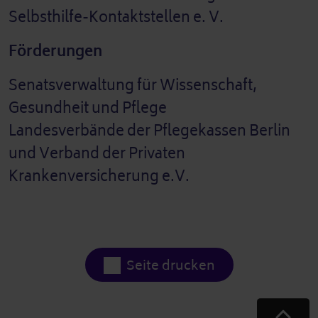
Selbsthilfe-Kontaktstellen e. V.
Förderungen
Senatsverwaltung für Wissenschaft,
Gesundheit und Pflege
Landesverbände der Pflegekassen Berlin
und Verband der Privaten
Krankenversicherung e.V.
Seite drucken