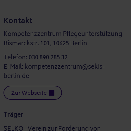
Kontakt
Kompetenzzentrum Pflegeunterstützung
Bismarckstr. 101, 10625 Berlin
Telefon: 030 890 285 32
E-Mail: kompetenzzentrum@sekis-
berlin.de
Zur Webseite
Träger
SELKO –Verein zur Förderung von