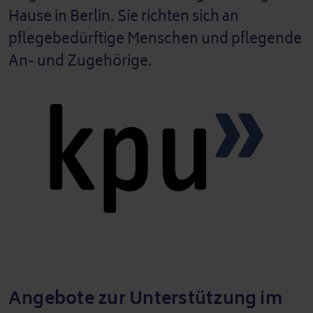
Hause in Berlin. Sie richten sich an
pflegebedürftige Menschen und pflegende
An- und Zugehörige.
Angebote zur Unterstützung im