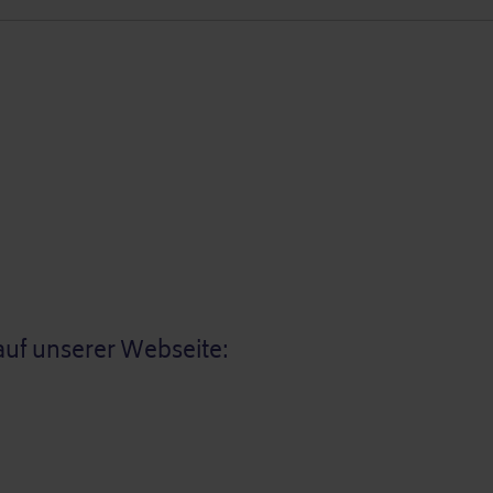
auf unserer Webseite: