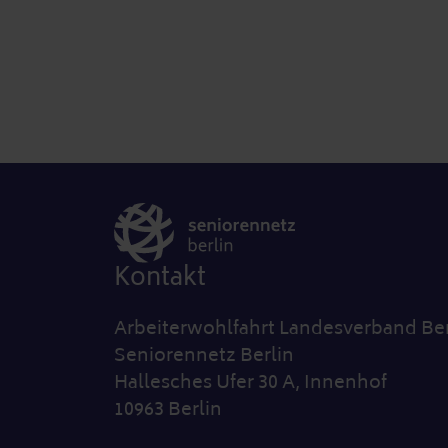
Kontakt
Arbeiterwohlfahrt Landesverband Ber
Seniorennetz Berlin
Hallesches Ufer 30 A, Innenhof
10963 Berlin