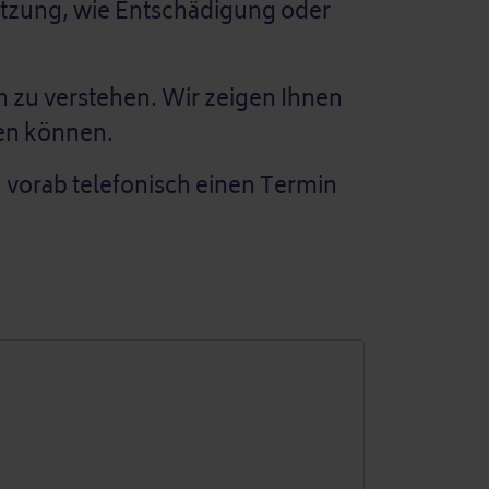
ützung, wie Entschädigung oder
 zu verstehen. Wir zeigen Ihnen
den können.
e, vorab telefonisch einen Termin