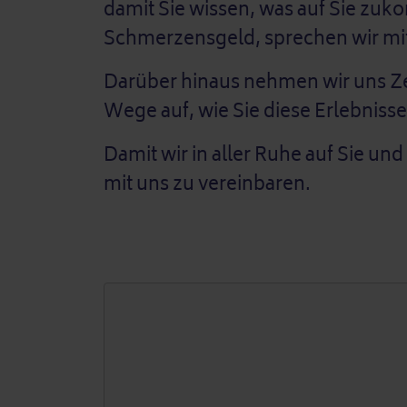
damit Sie wissen, was auf Sie zu
Schmerzensgeld, sprechen wir mit
Darüber hinaus nehmen wir uns Ze
Wege auf, wie Sie diese Erlebniss
Damit wir in aller Ruhe auf Sie un
mit uns zu vereinbaren.