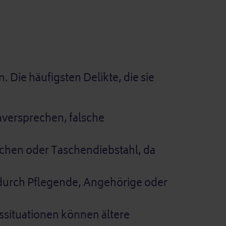
 Die häufigsten Delikte, die sie
versprechen, falsche
chen oder Taschendiebstahl, da
 durch Pflegende, Angehörige oder
ssituationen können ältere