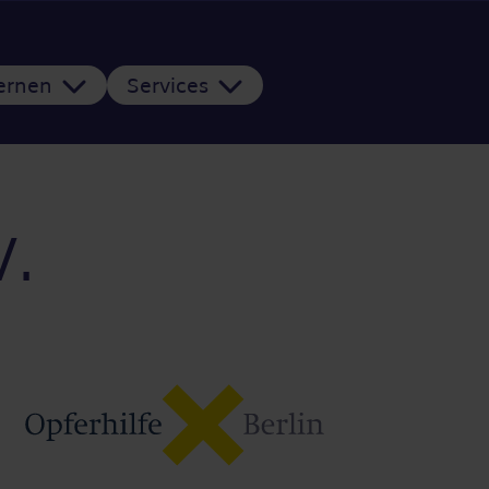
Lernen
Services
V.