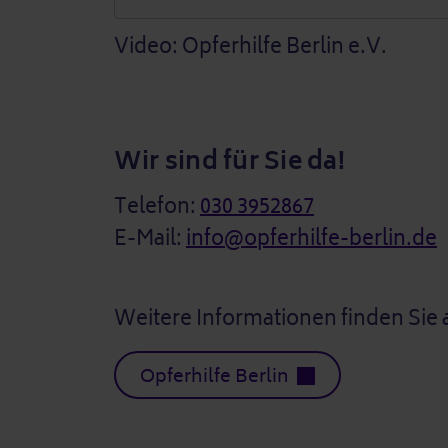
Video: Opferhilfe Berlin e.V.
Wir sind für Sie da!
Telefon:
030 3952867
E-Mail:
info@opferhilfe-berlin.de
Weitere Informationen finden Sie 
Opferhilfe Berlin