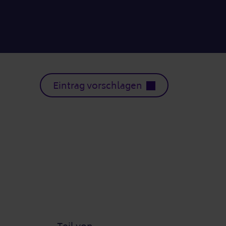
Eintrag vorschlagen