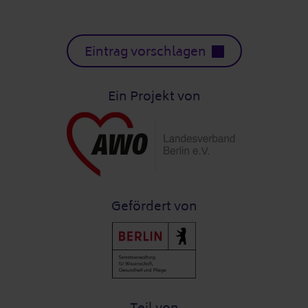
Eintrag vorschlagen
Ein Projekt von
Gefördert von