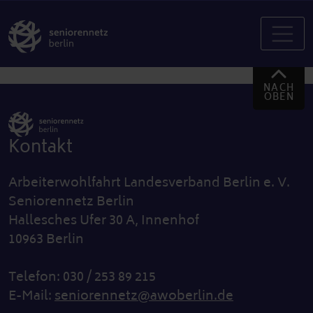
NACH
OBEN
Kontakt
Arbeiterwohlfahrt Landesverband Berlin e. V.
Seniorennetz Berlin
Hallesches Ufer 30 A, Innenhof
10963 Berlin
Telefon: 030 / 253 89 215
E-Mail:
seniorennetz@awoberlin.de