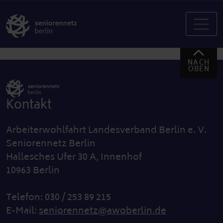
NACH
OBEN
Kontakt
Arbeiterwohlfahrt Landesverband Berlin e. V.
Seniorennetz Berlin
Hallesches Ufer 30 A, Innenhof
10963 Berlin
Telefon: 030 / 253 89 215
E-Mail:
seniorennetz@awoberlin.de