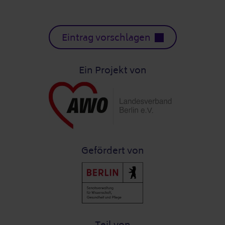
Eintrag vorschlagen
Ein Projekt von
Gefördert von