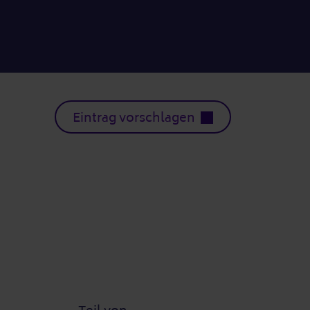
Eintrag vorschlagen