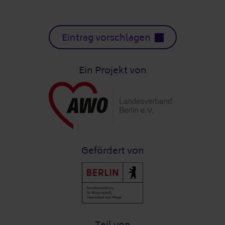
Eintrag vorschlagen
Ein Projekt von
Gefördert von