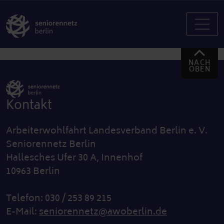
NACH
OBEN
Kontakt
Arbeiterwohlfahrt Landesverband Berlin e. V.
Seniorennetz Berlin
Hallesches Ufer 30 A, Innenhof
10963 Berlin
Telefon: 030 / 253 89 215
E-Mail:
seniorennetz@awoberlin.de