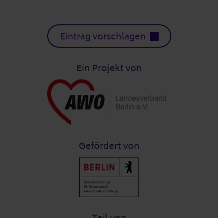
Eintrag vorschlagen
Ein Projekt von
Gefördert von