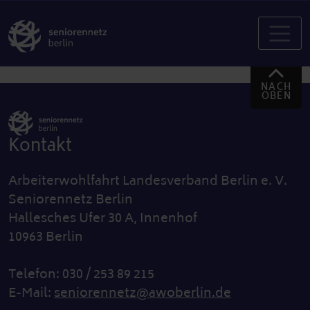
NACH
OBEN
Kontakt
Arbeiterwohlfahrt Landesverband Berlin e. V.
Seniorennetz Berlin
Hallesches Ufer 30 A, Innenhof
10963 Berlin
Telefon: 030 / 253 89 215
E-Mail:
seniorennetz@awoberlin.de