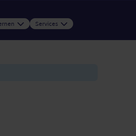
Lernen
Services