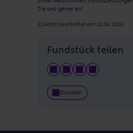
unter bestimmten Voraussetzungen 
Sie uns gerne an!
Zuletzt bearbeitet am 12.06.2026
Fundstück teilen
Drucken