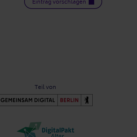
Eintrag vorschlagen
Teil von