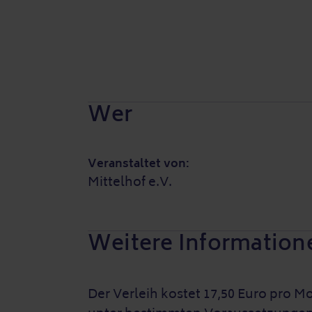
Wer
Veranstaltet von:
Mittelhof e.V.
Weitere Information
Der Verleih kostet 17,50 Euro pro M