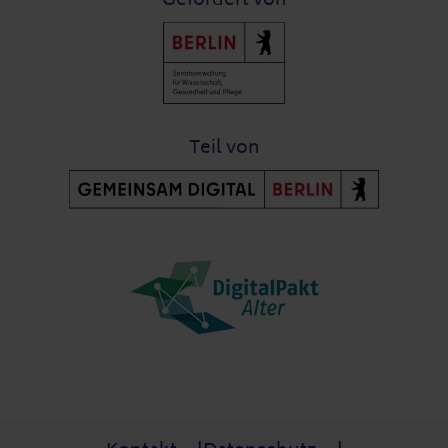
Teil von