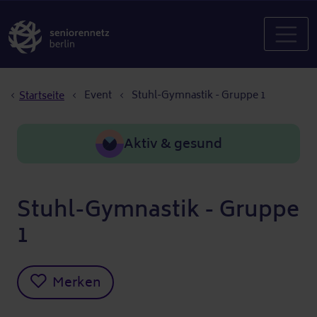
Pfadnavigation
Event
Stuhl-Gymnastik - Gruppe 1
Startseite
Aktiv & gesund
Stuhl-Gymnastik - Gruppe
1
Merken