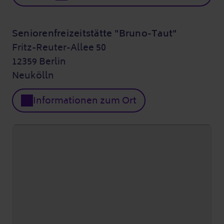
Seniorenfreizeitstätte "Bruno-Taut"
Fritz-Reuter-Allee 50
12359 Berlin
Neukölln
Informationen zum Ort