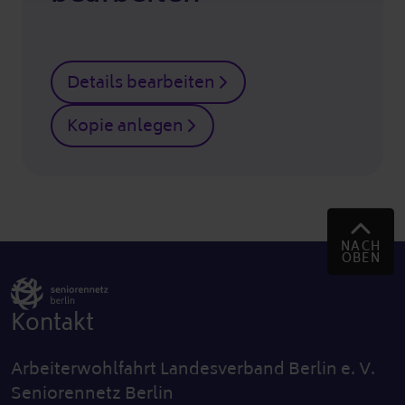
Details bearbeiten
Kopie anlegen
NACH
OBEN
Kontakt
Arbeiterwohlfahrt Landesverband Berlin e. V.
Seniorennetz Berlin