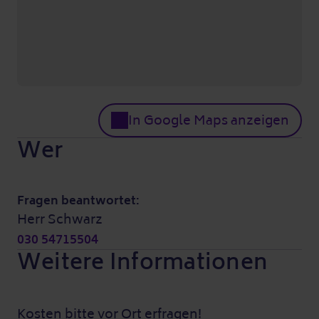
In Google Maps anzeigen
Wer
Fragen beantwortet:
Herr Schwarz
030 54715504
Weitere Informationen
Kosten bitte vor Ort erfragen!