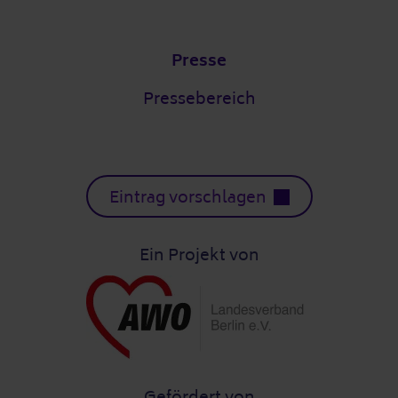
Presse
Pressebereich
Eintrag vorschlagen
Ein Projekt von
Gefördert von