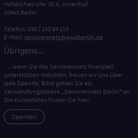
Hallesches Ufer 30 A, Innenhof
10963 Berlin
Telefon: 030 / 253 89 215
E-Mail:
seniorennetz@awoberlin.de
Übrigens...
… wenn Sie das Seniorennetz finanziell
unterstützen möchten, freuen wir uns über
jede Spende. Bitte geben Sie als
Verwendungszweck „Seniorennetz Berlin“ an.
Die Kontodaten finden Sie hier:
Spenden