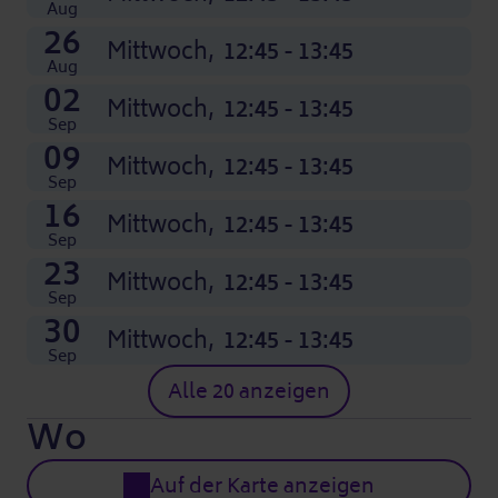
Aug
26
Mittwoch,
12:45 - 13:45
Aug
02
Mittwoch,
12:45 - 13:45
Sep
09
Mittwoch,
12:45 - 13:45
Sep
16
Mittwoch,
12:45 - 13:45
Sep
23
Mittwoch,
12:45 - 13:45
Sep
30
Mittwoch,
12:45 - 13:45
Sep
Alle 20 anzeigen
Wo
Auf der Karte anzeigen