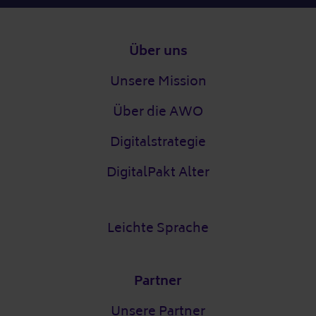
Fußzeile
Über uns
Unsere Mission
Über die AWO
Digitalstrategie
DigitalPakt Alter
Leichte Sprache
Partner
Unsere Partner