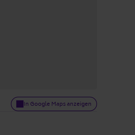
In Google Maps anzeigen