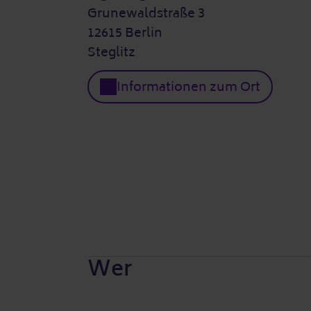
Grunewaldstraße 3
12615 Berlin
Steglitz
Informationen zum Ort
Wer