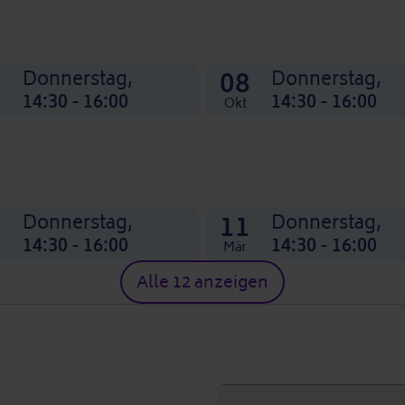
0
08
Donnerstag,
Donnerstag,
14:30 - 16:00
14:30 - 16:00
Okt
1
11
Donnerstag,
Donnerstag,
14:30 - 16:00
14:30 - 16:00
Mär
Alle 12 anzeigen