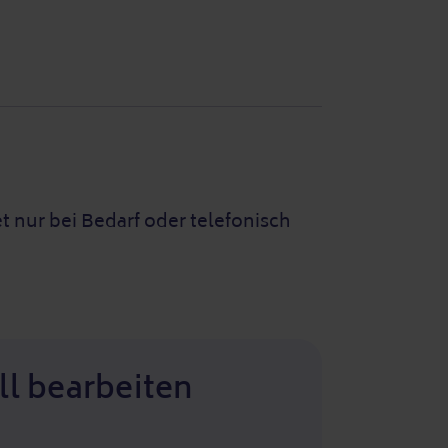
t nur bei Bedarf oder telefonisch
ll bearbeiten