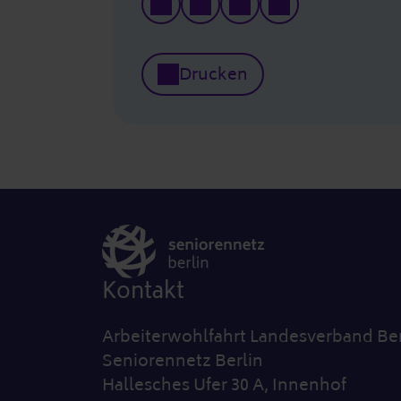
Drucken
Kontakt
Arbeiterwohlfahrt Landesverband Ber
Seniorennetz Berlin
Hallesches Ufer 30 A, Innenhof