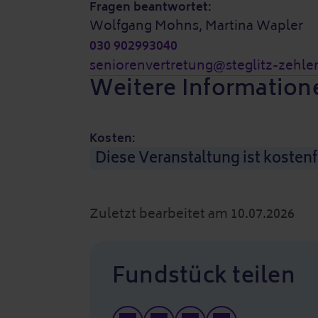
Fragen beantwortet:
Wolfgang Mohns, Martina Wapler
030 902993040
seniorenvertretung@steglitz-zehle
Weitere Information
Kosten:
Diese Veranstaltung ist kostenf
Zuletzt bearbeitet am 10.07.2026
Fundstück teilen