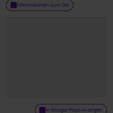
Informationen zum Ort
In Google Maps anzeigen