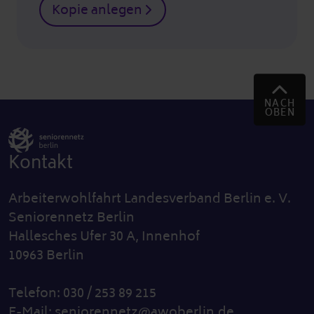
Kopie anlegen
NACH
OBEN
Kontakt
Arbeiterwohlfahrt Landesverband Berlin e. V.
Seniorennetz Berlin
Hallesches Ufer 30 A, Innenhof
10963 Berlin
Telefon: 030 / 253 89 215
E-Mail:
seniorennetz@awoberlin.de