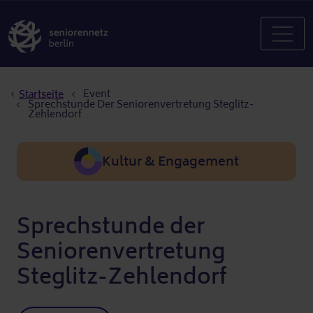
Pfadnavigation
Event
Startseite
Sprechstunde Der Seniorenvertretung Steglitz-
Zehlendorf
Kultur & Engagement
Sprechstunde der
Seniorenvertretung
Steglitz-Zehlendorf