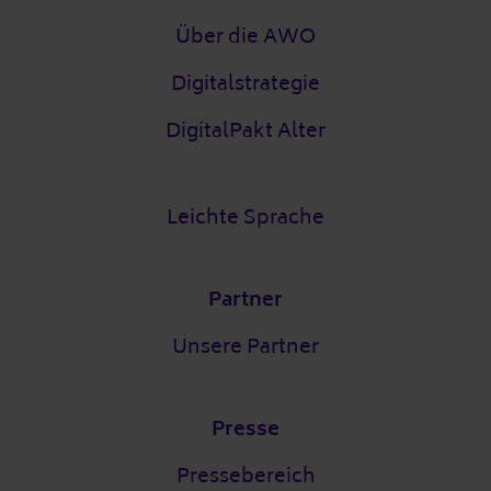
Über die AWO
Digitalstrategie
DigitalPakt Alter
Leichte Sprache
Partner
Unsere Partner
Presse
Pressebereich