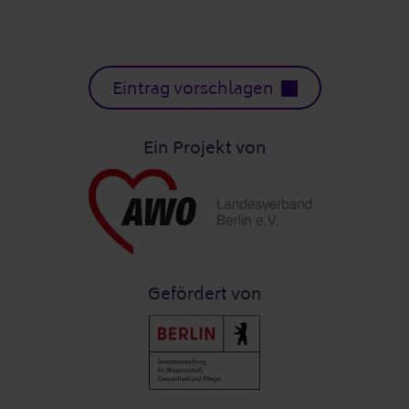
Eintrag vorschlagen
Ein Projekt von
Gefördert von