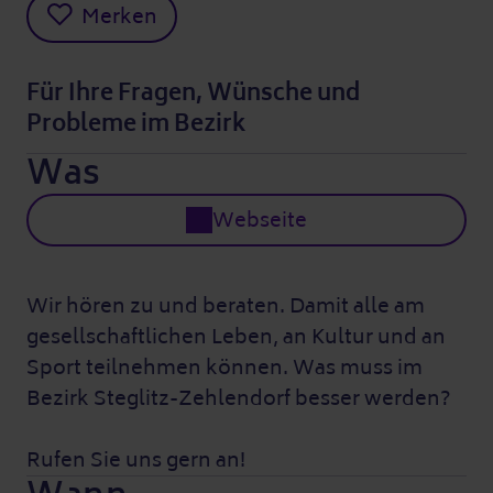
Merken
Für Ihre Fragen, Wünsche und
Probleme im Bezirk
Was
Webseite
Wir hören zu und beraten. Damit alle am
gesellschaftlichen Leben, an Kultur und an
Sport teilnehmen können. Was muss im
Bezirk Steglitz-Zehlendorf besser werden?
Rufen Sie uns gern an!