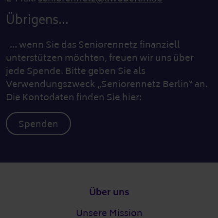
Übrigens...
… wenn Sie das Seniorennetz finanziell
unterstützen möchten, freuen wir uns über
jede Spende. Bitte geben Sie als
Verwendungszweck „Seniorennetz Berlin“ an.
Die Kontodaten finden Sie hier:
Spenden
Fußzeile
Über uns
Unsere Mission