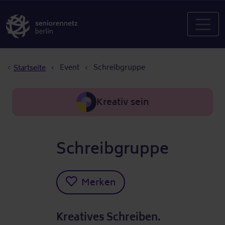
Pfadnavigation
Event
Schreibgruppe
Startseite
Kreativ sein
Schreibgruppe
Merken
Kreatives Schreiben.