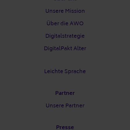
Unsere Mission
Über die AWO
Digitalstrategie
DigitalPakt Alter
Leichte Sprache
Partner
Unsere Partner
Presse