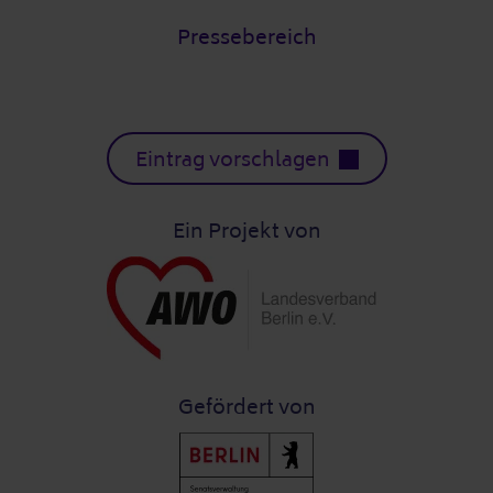
Pressebereich
Eintrag vorschlagen
Ein Projekt von
Gefördert von