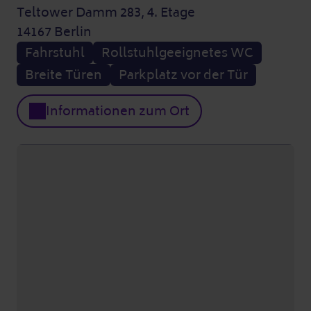
Teltower Damm 283, 4. Etage
14167 Berlin
Fahrstuhl
Rollstuhlgeeignetes WC
Breite Türen
Parkplatz vor der Tür
Informationen zum Ort