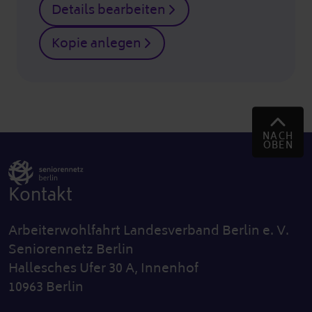
Details bearbeiten
Kopie anlegen
NACH
OBEN
Kontakt
Arbeiterwohlfahrt Landesverband Berlin e. V.
Seniorennetz Berlin
Hallesches Ufer 30 A, Innenhof
10963 Berlin