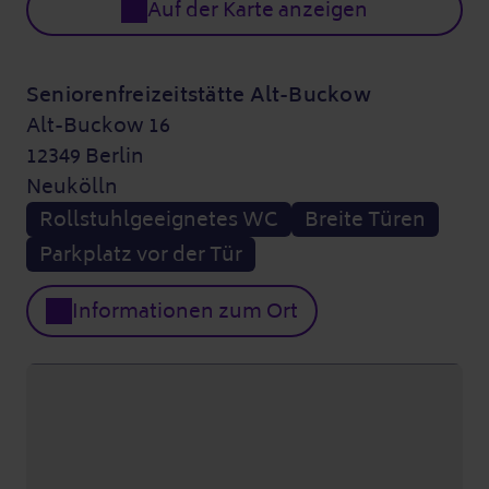
Auf der Karte anzeigen
Seniorenfreizeitstätte Alt-Buckow
Alt-Buckow 16
12349 Berlin
Neukölln
Rollstuhlgeeignetes WC
Breite Türen
Parkplatz vor der Tür
Informationen zum Ort