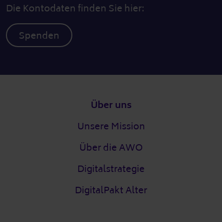
Die Kontodaten finden Sie hier:
Spenden
Fußzeile
Über uns
Unsere Mission
Über die AWO
Digitalstrategie
DigitalPakt Alter