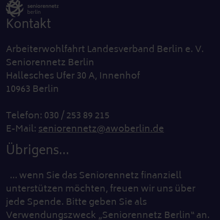
Kontakt
Arbeiterwohlfahrt Landesverband Berlin e. V.
Seniorennetz Berlin
Hallesches Ufer 30 A, Innenhof
10963 Berlin
Telefon: 030 / 253 89 215
E-Mail:
seniorennetz@awoberlin.de
Übrigens...
… wenn Sie das Seniorennetz finanziell
unterstützen möchten, freuen wir uns über
jede Spende. Bitte geben Sie als
Verwendungszweck „Seniorennetz Berlin“ an.