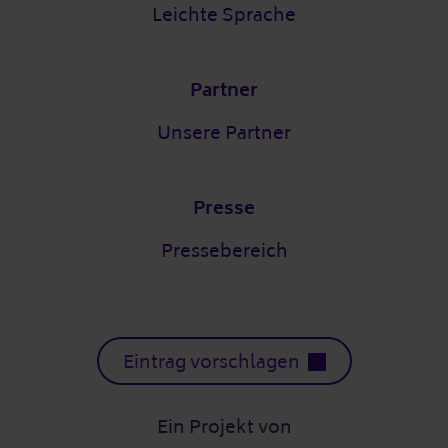
Leichte Sprache
Partner
Unsere Partner
Presse
Pressebereich
Eintrag vorschlagen
Ein Projekt von