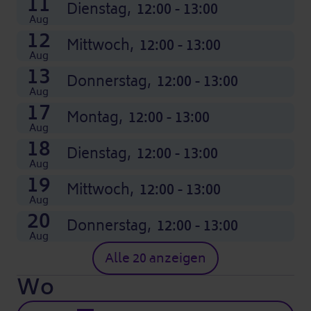
11
Dienstag,
12:00 - 13:00
Aug
12
Mittwoch,
12:00 - 13:00
Aug
13
Donnerstag,
12:00 - 13:00
Aug
17
Montag,
12:00 - 13:00
Aug
18
Dienstag,
12:00 - 13:00
Aug
19
Mittwoch,
12:00 - 13:00
Aug
20
Donnerstag,
12:00 - 13:00
Aug
Alle 20 anzeigen
Wo