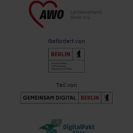
Gefördert von
Teil von