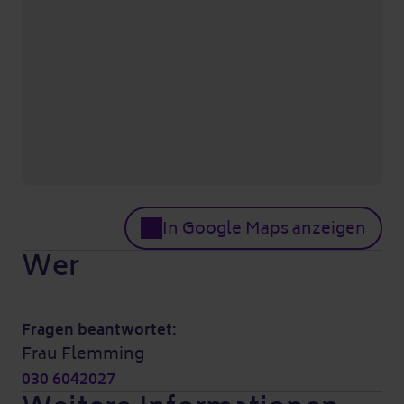
In Google Maps anzeigen
Wer
Fragen beantwortet:
Frau Flemming
030 6042027