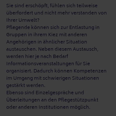
Sie sind erschöpft, fühlen sich teilweise
überfordert und nicht mehr verstanden von
Ihrer Umwelt?
Pflegende können sich zur Entlastung in
Gruppen in ihrem Kiez mit anderen
Angehörigen in ähnlicher Situation
austauschen. Neben diesem Austausch,
werden hier je nach Bedarf
Informationsveranstaltungen für Sie
organisiert. Dadurch können Kompetenzen
im Umgang mit schwierigen Situationen
gestärkt werden.
Ebenso sind Einzelgespräche und
Überleitungen an den Pflegestützpunkt
oder anderen Institutionen möglich.