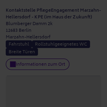
Kontaktstelle PflegeEngagement Marzahn-
Hellersdorf - KPE (im Haus der Zukunft)
Blumberger Damm 2k
12683 Berlin
Marzahn-Hellersdorf
Fahrstuhl
Rollstuhlgeeignetes WC
Breite Türen
Informationen zum Ort