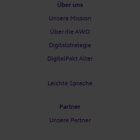
Fußzeile
Über uns
Unsere Mission
Über die AWO
Digitalstrategie
DigitalPakt Alter
Leichte Sprache
Partner
Unsere Partner