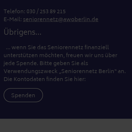
Telefon: 030 / 253 89 215
E-Mail:
seniorennetz@awoberlin.de
Übrigens...
… wenn Sie das Seniorennetz finanziell
unterstützen möchten, freuen wir uns über
jede Spende. Bitte geben Sie als
Verwendungszweck „Seniorennetz Berlin“ an.
Die Kontodaten finden Sie hier:
Spenden