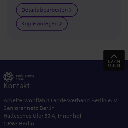
Details bearbeiten
Kopie anlegen
NACH
OBEN
Kontakt
Arbeiterwohlfahrt Landesverband Berlin e. V.
Seniorennetz Berlin
Hallesches Ufer 30 A, Innenhof
10963 Berlin