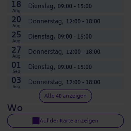
18
Dienstag,
09:00 - 15:00
Aug
20
Donnerstag,
12:00 - 18:00
Aug
25
Dienstag,
09:00 - 15:00
Aug
27
Donnerstag,
12:00 - 18:00
Aug
01
Dienstag,
09:00 - 15:00
Sep
03
Donnerstag,
12:00 - 18:00
Sep
Alle 40 anzeigen
Wo
Auf der Karte anzeigen