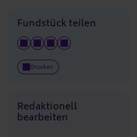
Fundstück teilen
Drucken
Redaktionell
bearbeiten