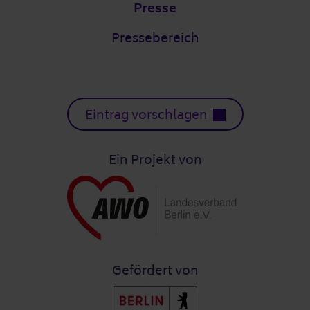
Presse
Pressebereich
Eintrag vorschlagen
Ein Projekt von
Gefördert von