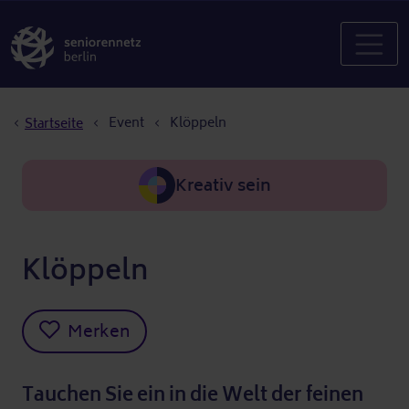
Pfadnavigation
Event
Klöppeln
Startseite
Kreativ sein
Klöppeln
Merken
Tauchen Sie ein in die Welt der feinen