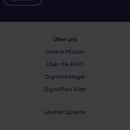
Fußzeile
Über uns
Unsere Mission
Über die AWO
Digitalstrategie
DigitalPakt Alter
Leichte Sprache