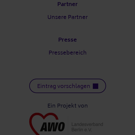
Partner
Unsere Partner
Presse
Pressebereich
Eintrag vorschlagen
Ein Projekt von