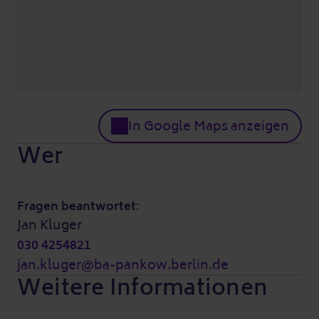
In Google Maps anzeigen
Wer
Fragen beantwortet:
Jan Kluger
030 4254821
jan.kluger@ba-pankow.berlin.de
Weitere Informationen