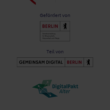
Gefördert von
Teil von