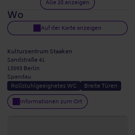
Alle 20 anzeigen
Wo
Auf der Karte anzeigen
Kulturzentrum Staaken
Sandstraße 41
13593 Berlin
Spandau
Rollstuhlgeeignetes WC
Breite Türen
Informationen zum Ort