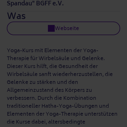
Spandau" BGFF e.V.
Was
Webseite
Yoga-Kurs mit Elementen der Yoga-
Therapie für Wirbelsäule und Gelenke.
Dieser Kurs hilft, die Gesundheit der
Wirbelsäule sanft wiederherzustellen, die
Gelenke zu stärken und den
Allgemeinzustand des Körpers zu
verbessern. Durch die Kombination
traditioneller Hatha-Yoga-Übungen und
Elementen der Yoga-Therapie unterstützen
die Kurse dabei, altersbedingte