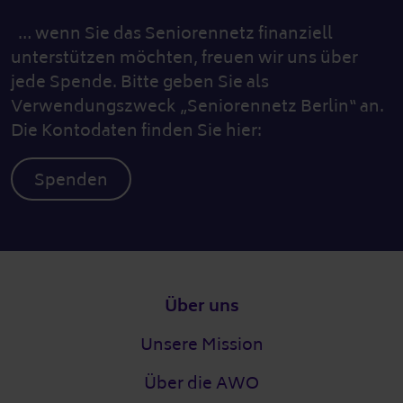
… wenn Sie das Seniorennetz finanziell
unterstützen möchten, freuen wir uns über
jede Spende. Bitte geben Sie als
Verwendungszweck „Seniorennetz Berlin“ an.
Die Kontodaten finden Sie hier:
Spenden
Fußzeile
Über uns
Unsere Mission
Über die AWO