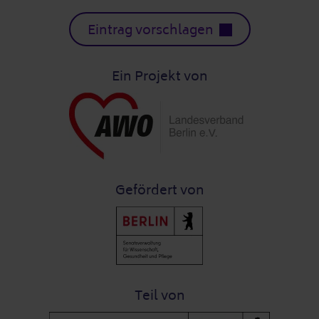
Eintrag vorschlagen
Ein Projekt von
Gefördert von
Teil von