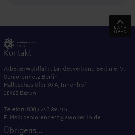
NACH
OBEN
Kontakt
Arbeiterwohlfahrt Landesverband Berlin e. V.
Seniorennetz Berlin
Hallesches Ufer 30 A, Innenhof
10963 Berlin
Telefon: 030 / 253 89 215
E-Mail:
seniorennetz@awoberlin.de
Übrigens...