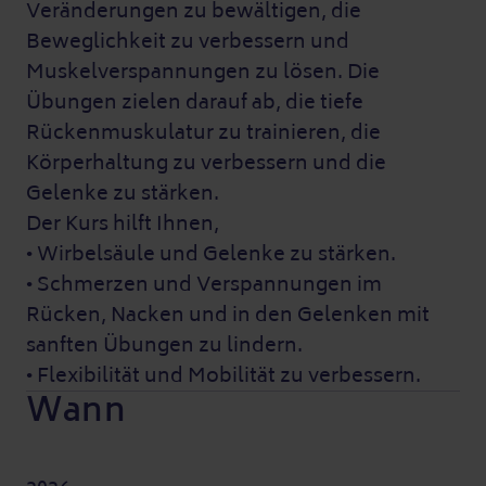
Veränderungen zu bewältigen, die
Beweglichkeit zu verbessern und
Muskelverspannungen zu lösen. Die
Übungen zielen darauf ab, die tiefe
Rückenmuskulatur zu trainieren, die
Körperhaltung zu verbessern und die
Gelenke zu stärken.
Der Kurs hilft Ihnen,
• Wirbelsäule und Gelenke zu stärken.
• Schmerzen und Verspannungen im
Rücken, Nacken und in den Gelenken mit
sanften Übungen zu lindern.
• Flexibilität und Mobilität zu verbessern.
Wann