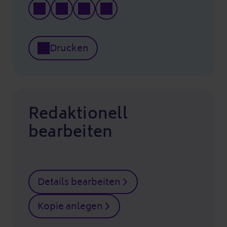
Drucken
Redaktionell
bearbeiten
Details bearbeiten
Kopie anlegen