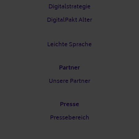
Digitalstrategie
DigitalPakt Alter
Leichte Sprache
Partner
Unsere Partner
Presse
Pressebereich