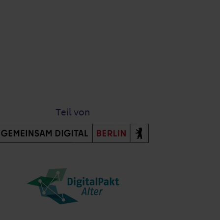
Teil von