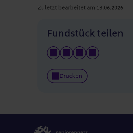
Zuletzt bearbeitet am 13.06.2026
Fundstück teilen
Drucken