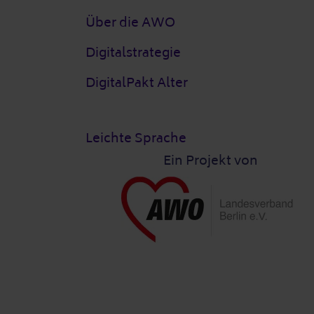
Über die AWO
Digitalstrategie
DigitalPakt Alter
Leichte Sprache
Ein Projekt von