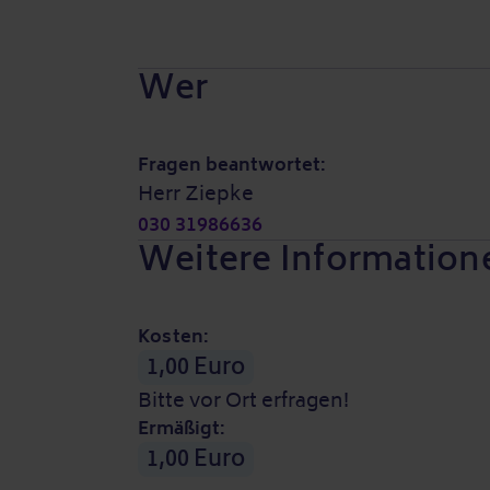
Wer
Fragen beantwortet:
Herr Ziepke
030 31986636
Weitere Information
Kosten:
1,00 Euro
Bitte vor Ort erfragen!
Ermäßigt:
1,00 Euro