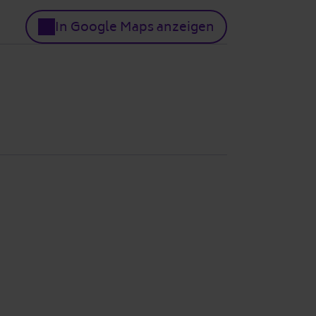
In Google Maps anzeigen