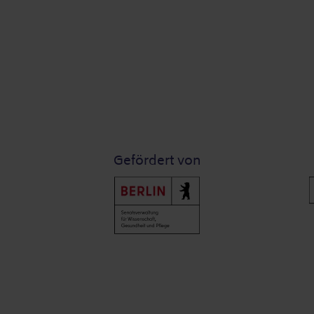
Gefördert von