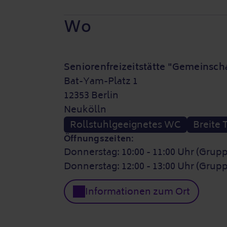
Wo
Seniorenfreizeitstätte "Gemeinsch
Bat-Yam-Platz 1
12353 Berlin
Neukölln
Rollstuhlgeeignetes WC
Breite 
Öffnungszeiten:
Donnerstag: 10:00 - 11:00 Uhr (Grupp
Donnerstag: 12:00 - 13:00 Uhr (Grupp
Informationen zum Ort