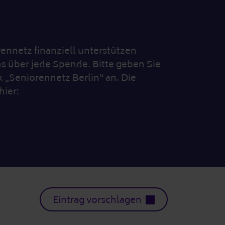
nnetz finanziell unterstützen
s über jede Spende. Bitte geben Sie
„Seniorennetz Berlin“ an. Die
hier:
Eintrag vorschlagen