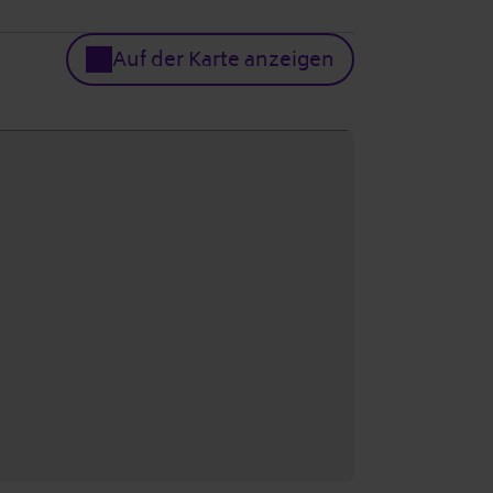
Auf der Karte anzeigen