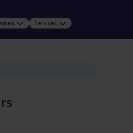
Lernen
Services
rs