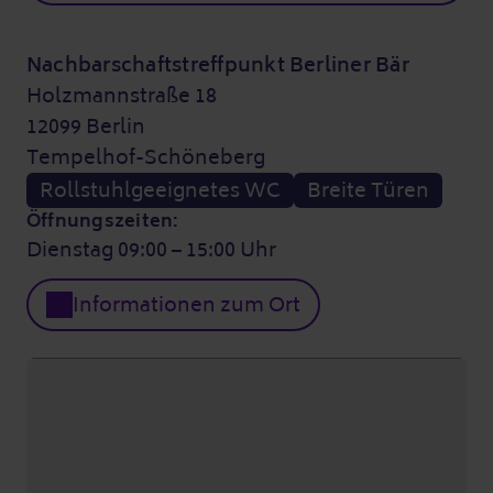
Nachbarschaftstreffpunkt Berliner Bär
Holzmannstraße 18
12099 Berlin
Tempelhof-Schöneberg
Rollstuhlgeeignetes WC
Breite Türen
Öffnungszeiten:
Dienstag 09:00 – 15:00 Uhr
Informationen zum Ort