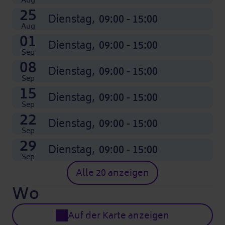
Aug
25
Dienstag,
09:00 - 15:00
Aug
01
Dienstag,
09:00 - 15:00
Sep
08
Dienstag,
09:00 - 15:00
Sep
15
Dienstag,
09:00 - 15:00
Sep
22
Dienstag,
09:00 - 15:00
Sep
29
Dienstag,
09:00 - 15:00
Sep
Alle 20 anzeigen
Wo
Auf der Karte anzeigen