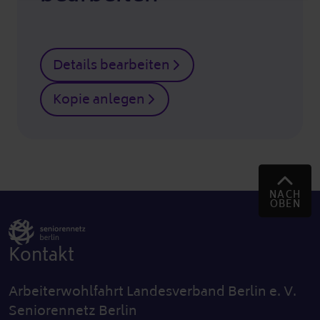
Details bearbeiten
Kopie anlegen
NACH
OBEN
Kontakt
Arbeiterwohlfahrt Landesverband Berlin e. V.
Seniorennetz Berlin