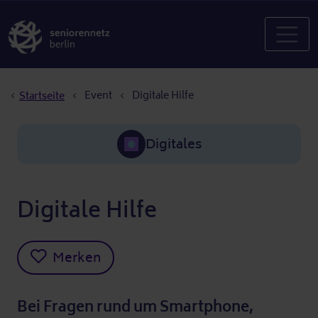
Pfadnavigation
Event
Digitale Hilfe
Startseite
Digitales
Digitale Hilfe
Merken
Bei Fragen rund um Smartphone,