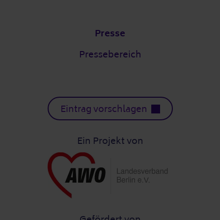
Presse
Pressebereich
Eintrag vorschlagen
Ein Projekt von
Gefördert von