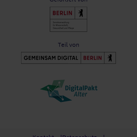
Teil von