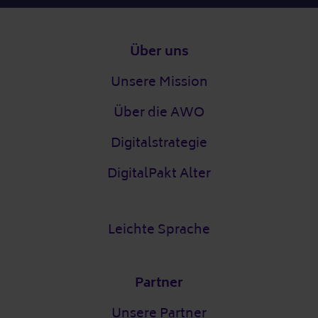
Fußzeile
Über uns
Unsere Mission
Über die AWO
Digitalstrategie
DigitalPakt Alter
Leichte Sprache
Partner
Unsere Partner