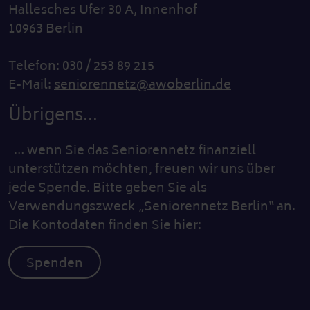
Hallesches Ufer 30 A, Innenhof
10963 Berlin
Telefon: 030 / 253 89 215
E-Mail:
seniorennetz@awoberlin.de
Übrigens...
… wenn Sie das Seniorennetz finanziell
unterstützen möchten, freuen wir uns über
jede Spende. Bitte geben Sie als
Verwendungszweck „Seniorennetz Berlin“ an.
Die Kontodaten finden Sie hier:
Spenden