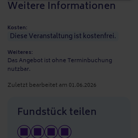
Weitere Informationen
Kosten:
Diese Veranstaltung ist kostenfrei.
Weiteres:
Das Angebot ist ohne Terminbuchung
nutzbar.
Zuletzt bearbeitet am 01.06.2026
Fundstück teilen