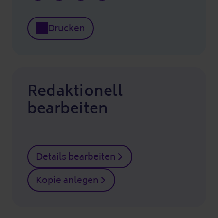
Drucken
Redaktionell
bearbeiten
Details bearbeiten
Kopie anlegen