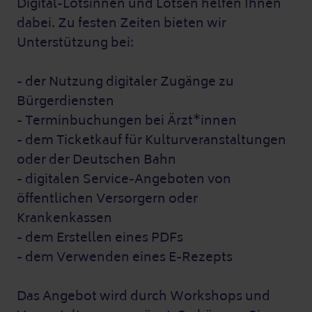
Digital-Lotsinnen und Lotsen helfen Ihnen
dabei. Zu festen Zeiten bieten wir
Unterstützung bei:
- der Nutzung digitaler Zugänge zu
Bürgerdiensten
- Terminbuchungen bei Ärzt*innen
- dem Ticketkauf für Kulturveranstaltungen
oder der Deutschen Bahn
- digitalen Service-Angeboten von
öffentlichen Versorgern oder
Krankenkassen
- dem Erstellen eines PDFs
- dem Verwenden eines E-Rezepts
Das Angebot wird durch Workshops und