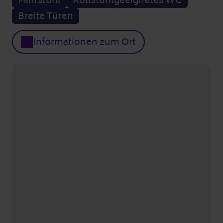
Breite Türen
Informationen zum Ort