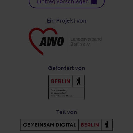
Eintrag vorschlagen
Ein Projekt von
Gefördert von
Teil von