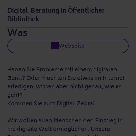
Digital-Beratung in Öffentlicher
Bibliothek
Was
Webseite
Haben Sie Probleme mit einem digitalen
Gerät? Oder möchten Sie etwas im Internet
erledigen, wissen aber nicht genau, wie es
geht?
Kommen Sie zum Digital-Zebra!
Wir wollen allen Menschen den Einstieg in
die digitale Welt ermöglichen. Unsere