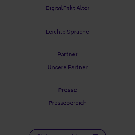
DigitalPakt Alter
Leichte Sprache
Partner
Unsere Partner
Presse
Pressebereich