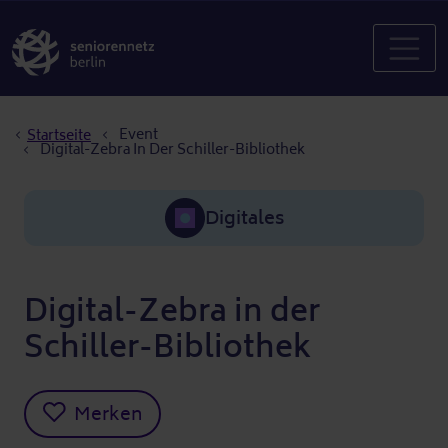
Pfadnavigation
Event
Startseite
Digital-Zebra In Der Schiller-Bibliothek
Digitales
Digital-Zebra in der
Schiller-Bibliothek
Merken