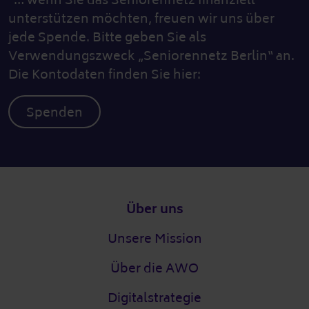
unterstützen möchten, freuen wir uns über
jede Spende. Bitte geben Sie als
Verwendungszweck „Seniorennetz Berlin“ an.
Die Kontodaten finden Sie hier:
Spenden
Fußzeile
Über uns
Unsere Mission
Über die AWO
Digitalstrategie