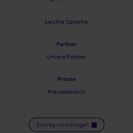
Leichte Sprache
Partner
Unsere Partner
Presse
Pressebereich
Eintrag vorschlagen