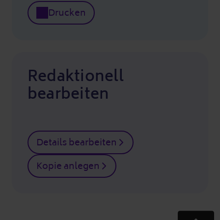
Drucken
Redaktionell
bearbeiten
Details bearbeiten
Kopie anlegen