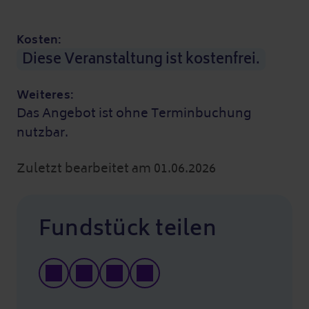
Kosten:
Diese Veranstaltung ist kostenfrei.
Weiteres:
Das Angebot ist ohne Terminbuchung
nutzbar.
Zuletzt bearbeitet am 01.06.2026
Fundstück teilen