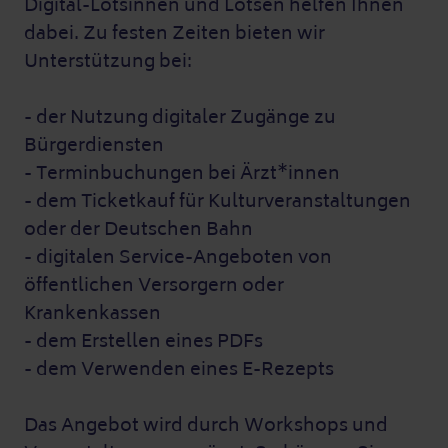
Digital-Lotsinnen und Lotsen helfen Ihnen
dabei. Zu festen Zeiten bieten wir
Unterstützung bei:
- der Nutzung digitaler Zugänge zu
Bürgerdiensten
- Terminbuchungen bei Ärzt*innen
- dem Ticketkauf für Kulturveranstaltungen
oder der Deutschen Bahn
- digitalen Service-Angeboten von
öffentlichen Versorgern oder
Krankenkassen
- dem Erstellen eines PDFs
- dem Verwenden eines E-Rezepts
Das Angebot wird durch Workshops und