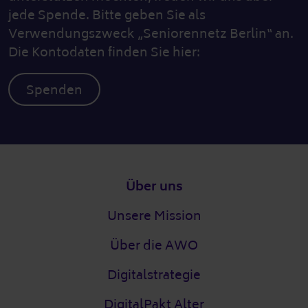
jede Spende. Bitte geben Sie als
Verwendungszweck „Seniorennetz Berlin“ an.
Die Kontodaten finden Sie hier:
Spenden
Fußzeile
Über uns
Unsere Mission
Über die AWO
Digitalstrategie
DigitalPakt Alter