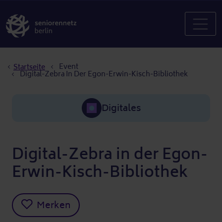
Pfadnavigation
Event
Startseite
Digital-Zebra In Der Egon-Erwin-Kisch-Bibliothek
Digitales
Digital-Zebra in der Egon-
Erwin-Kisch-Bibliothek
Merken