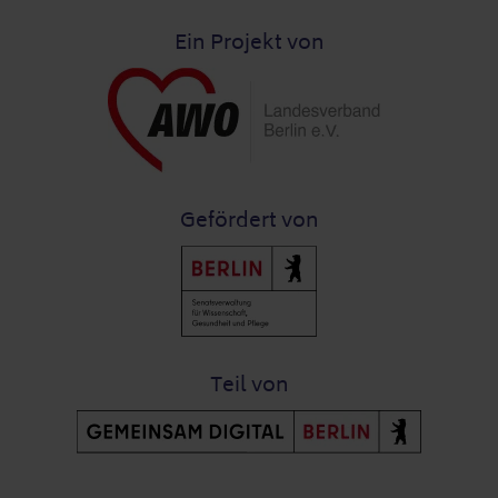
Ein Projekt von
Gefördert von
Teil von