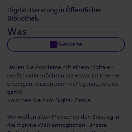
Digital-Beratung in Öffentlicher
Bibliothek.
Was
Webseite
Haben Sie Probleme mit einem digitalen
Gerät? Oder möchten Sie etwas im Internet
erledigen, wissen aber nicht genau, wie es
geht?
Kommen Sie zum Digital-Zebra!
Wir wollen allen Menschen den Einstieg in
die digitale Welt ermöglichen. Unsere