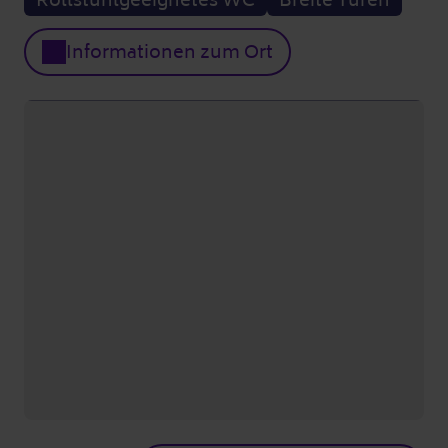
Informationen zum Ort