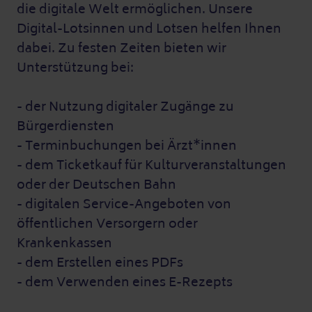
die digitale Welt ermöglichen. Unsere
Digital-Lotsinnen und Lotsen helfen Ihnen
dabei. Zu festen Zeiten bieten wir
Unterstützung bei:
- der Nutzung digitaler Zugänge zu
Bürgerdiensten
- Terminbuchungen bei Ärzt*innen
- dem Ticketkauf für Kulturveranstaltungen
oder der Deutschen Bahn
- digitalen Service-Angeboten von
öffentlichen Versorgern oder
Krankenkassen
- dem Erstellen eines PDFs
- dem Verwenden eines E-Rezepts