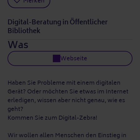
Merken
Digital-Beratung in Öffentlicher
Bibliothek
Was
Webseite
Haben Sie Probleme mit einem digitalen
Gerät? Oder möchten Sie etwas im Internet
erledigen, wissen aber nicht genau, wie es
geht?
Kommen Sie zum Digital-Zebra!
Wir wollen allen Menschen den Einstieg in