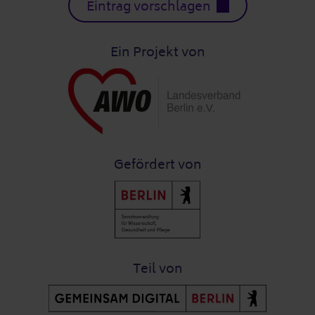
Eintrag vorschlagen
Ein Projekt von
Gefördert von
Teil von