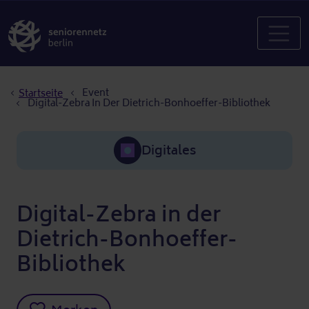
Pfadnavigation
Event
Startseite
Digital-Zebra In Der Dietrich-Bonhoeffer-Bibliothek
Digitales
Digital-Zebra in der
Dietrich-Bonhoeffer-
Bibliothek