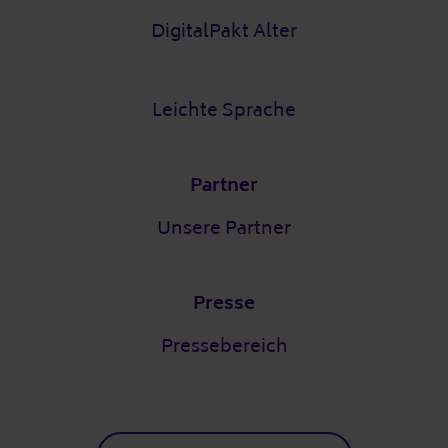
DigitalPakt Alter
Leichte Sprache
Partner
Unsere Partner
Presse
Pressebereich