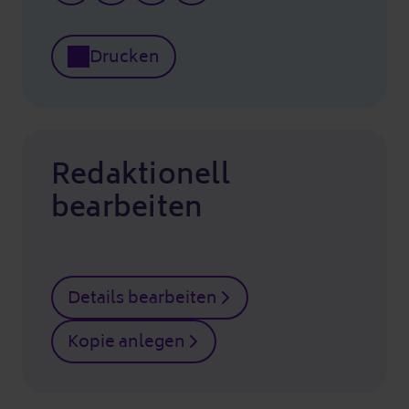
Drucken
Redaktionell
bearbeiten
Details bearbeiten
Kopie anlegen