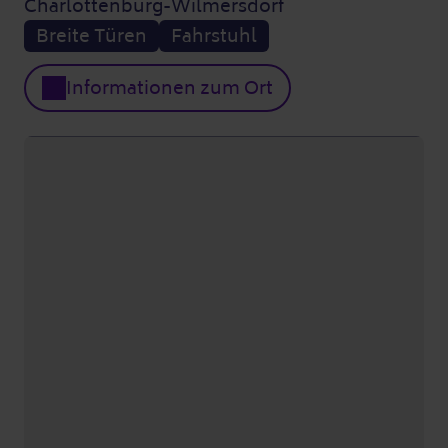
Charlottenburg-Wilmersdorf
Breite Türen
Fahrstuhl
Informationen zum Ort