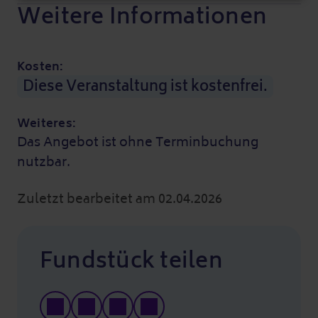
Weitere Informationen
Kosten:
Diese Veranstaltung ist kostenfrei.
Weiteres:
Das Angebot ist ohne Terminbuchung
nutzbar.
Zuletzt bearbeitet am 02.04.2026
Fundstück teilen