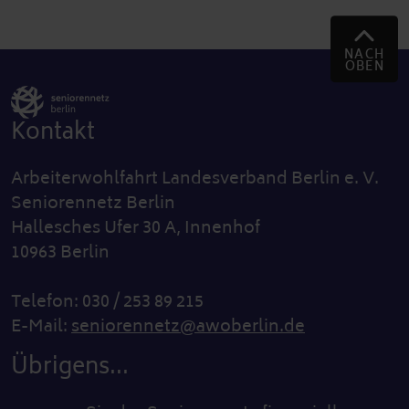
NACH
OBEN
Kontakt
Arbeiterwohlfahrt Landesverband Berlin e. V.
Seniorennetz Berlin
Hallesches Ufer 30 A, Innenhof
10963 Berlin
Telefon: 030 / 253 89 215
E-Mail:
seniorennetz@awoberlin.de
Übrigens...