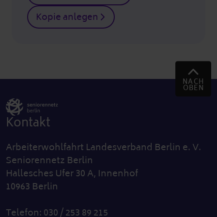
Kopie anlegen
NACH
OBEN
Kontakt
Arbeiterwohlfahrt Landesverband Berlin e. V.
Seniorennetz Berlin
Hallesches Ufer 30 A, Innenhof
10963 Berlin
Telefon: 030 / 253 89 215