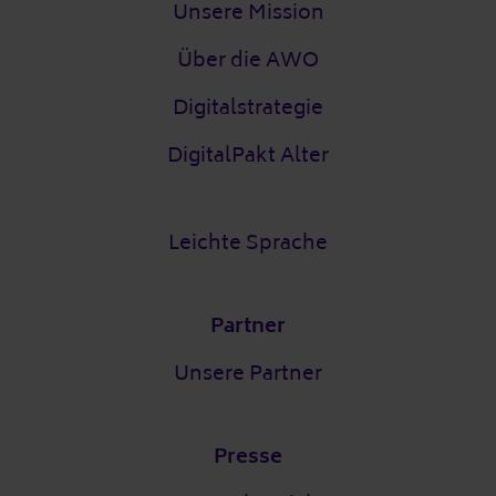
Unsere Mission
Über die AWO
Digitalstrategie
DigitalPakt Alter
Leichte Sprache
Partner
Unsere Partner
Presse