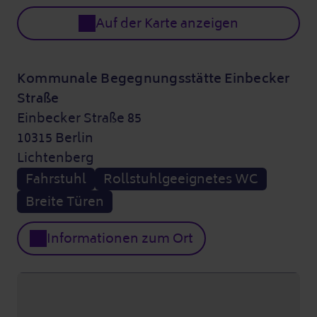
Auf der Karte anzeigen
Kommunale Begegnungsstätte Einbecker
Straße
Einbecker Straße 85
10315 Berlin
Lichtenberg
Fahrstuhl
Rollstuhlgeeignetes WC
Breite Türen
Informationen zum Ort