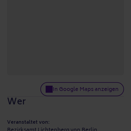
In Google Maps anzeigen
Wer
Veranstaltet von:
Bezirksamt Lichtenberg von Berlin