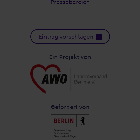
Pressebereich
Eintrag vorschlagen
Ein Projekt von
Gefördert von