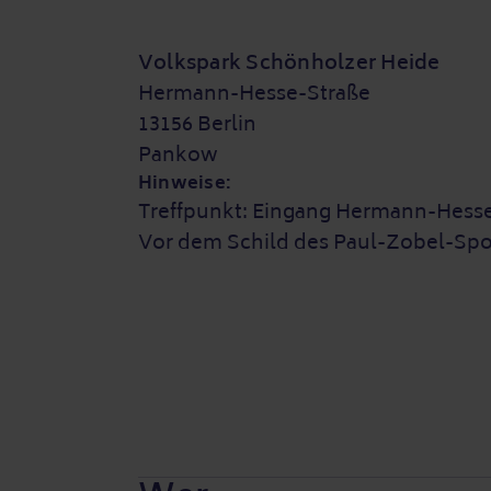
Volkspark Schönholzer Heide
Hermann-Hesse-Straße
13156 Berlin
Pankow
Hinweise:
Treffpunkt: Eingang Hermann-Hesse-S
Vor dem Schild des Paul-Zobel-Spo