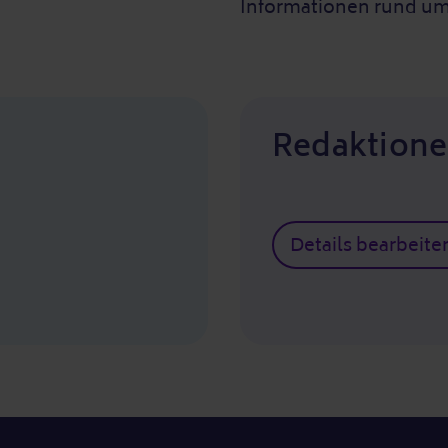
Informationen rund um
Redaktione
Details bearbeite