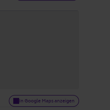
In Google Maps anzeigen