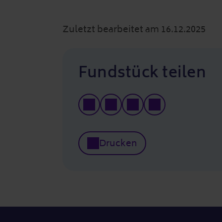
Zuletzt bearbeitet am 16.12.2025
Fundstück teilen
Drucken