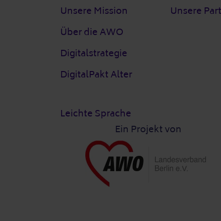
Unsere Mission
Unsere Par
Über die AWO
Digitalstrategie
DigitalPakt Alter
Leichte Sprache
Ein Projekt von