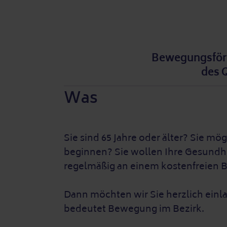
Bewegungsförd
des 
Was
Sie sind 65 Jahre oder älter? Sie 
beginnen? Sie wollen Ihre Gesundhe
regelmäßig an einem kostenfreien
Dann möchten wir Sie herzlich ei
bedeutet Bewegung im Bezirk.