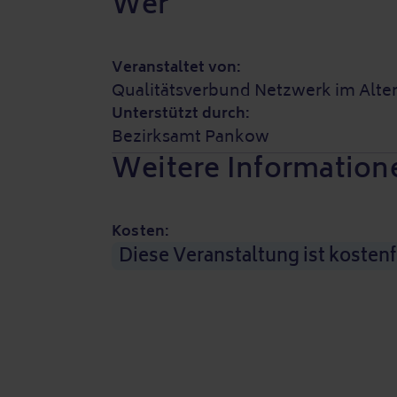
Wer
Veranstaltet von:
Qualitätsverbund Netzwerk im Alter
Unterstützt durch:
Bezirksamt Pankow
Weitere Information
Kosten:
Diese Veranstaltung ist kostenf