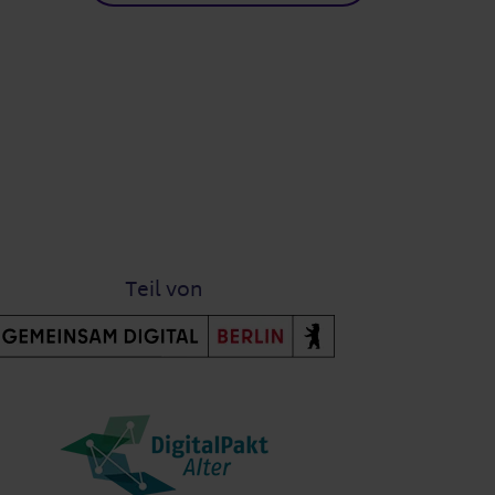
Teil von