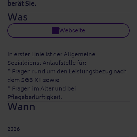
berät Sie.
Was
Webseite
In erster Linie ist der Allgemeine
Sozialdienst Anlaufstelle für:
* Fragen rund um den Leistungsbezug nach
dem SGB XII sowie
* Fragen im Alter und bei
Pflegebedürftigkeit.
Wann
2026