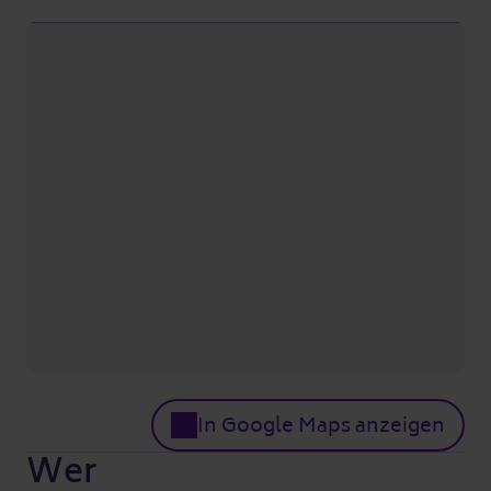
In Google Maps anzeigen
Wer