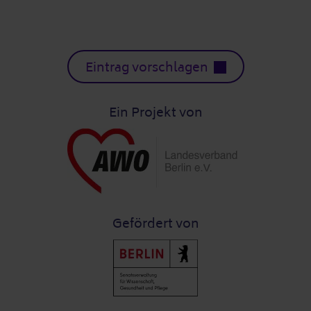
Eintrag vorschlagen
Ein Projekt von
Gefördert von