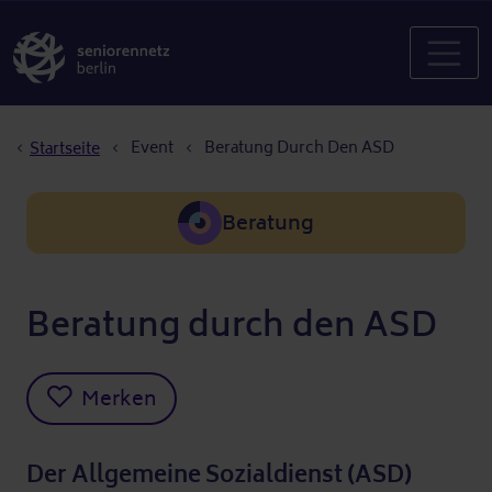
Pfadnavigation
Event
Beratung Durch Den ASD
Startseite
Beratung
Beratung durch den ASD
Merken
Der Allgemeine Sozialdienst (ASD)