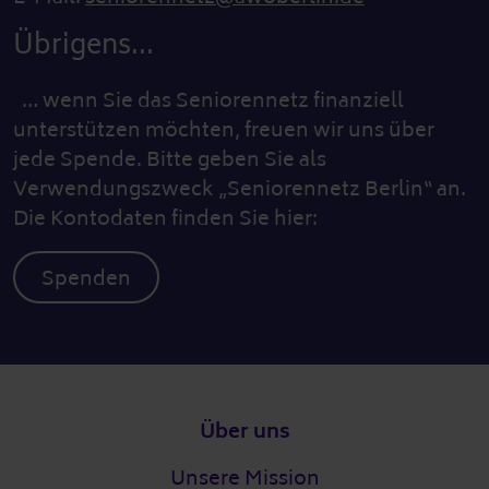
Übrigens...
… wenn Sie das Seniorennetz finanziell
unterstützen möchten, freuen wir uns über
jede Spende. Bitte geben Sie als
Verwendungszweck „Seniorennetz Berlin“ an.
Die Kontodaten finden Sie hier:
Spenden
Fußzeile
Über uns
Unsere Mission