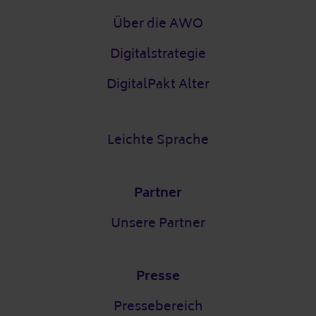
Über die AWO
Digitalstrategie
DigitalPakt Alter
Leichte Sprache
Partner
Unsere Partner
Presse
Pressebereich