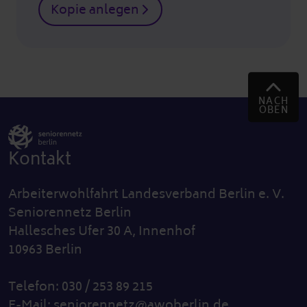
Kopie anlegen
NACH
OBEN
Kontakt
Arbeiterwohlfahrt Landesverband Berlin e. V.
Seniorennetz Berlin
Hallesches Ufer 30 A, Innenhof
10963 Berlin
Telefon: 030 / 253 89 215
E-Mail:
seniorennetz@awoberlin.de