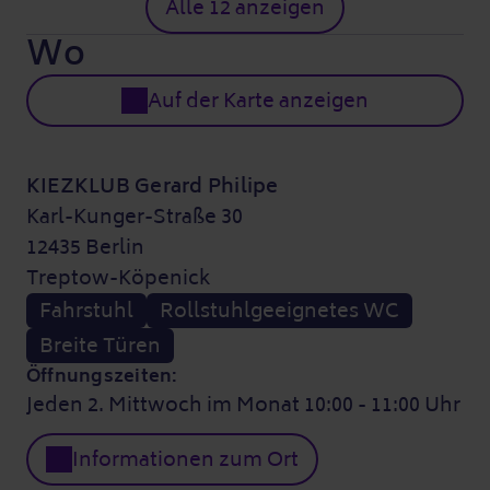
Alle 12 anzeigen
Wo
Auf der Karte anzeigen
KIEZKLUB Gerard Philipe
Karl-Kunger-Straße 30
12435 Berlin
Treptow-Köpenick
Fahrstuhl
Rollstuhlgeeignetes WC
Breite Türen
Öffnungszeiten:
Jeden 2. Mittwoch im Monat 10:00 - 11:00 Uhr
Informationen zum Ort