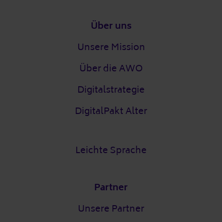
Fußzeile
Über uns
Unsere Mission
Über die AWO
Digitalstrategie
DigitalPakt Alter
Leichte Sprache
Partner
Unsere Partner