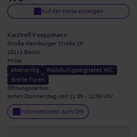
Auf der Karte anzeigen
Kieztreff Koepjohann
Große Hamburger Straße 29
10115 Berlin
Mitte
ebenerdig
Rollstuhlgeeignetes WC
Breite Türen
Öffnungszeiten:
Jeden Donnerstag von 11:30 - 12:30 Uhr
Informationen zum Ort