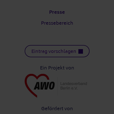
Presse
Pressebereich
Eintrag vorschlagen
Ein Projekt von
Gefördert von