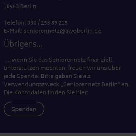
10963 Berlin
Telefon: 030 / 253 89 215
E-Mail:
seniorennetz@awoberlin.de
Übrigens...
… wenn Sie das Seniorennetz finanziell
unterstützen möchten, freuen wir uns über
jede Spende. Bitte geben Sie als
Verwendungszweck „Seniorennetz Berlin“ an.
Die Kontodaten finden Sie hier:
Spenden