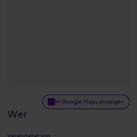
In Google Maps anzeigen
Wer
Veranstaltet von: