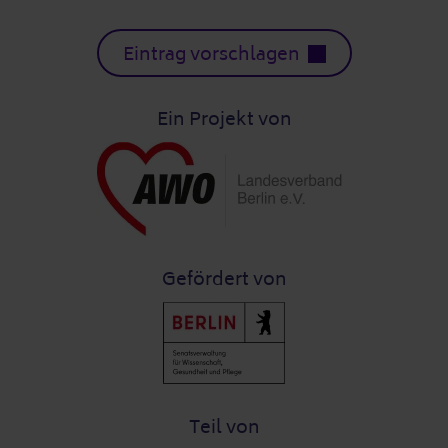
Eintrag vorschlagen
Ein Projekt von
Gefördert von
Teil von