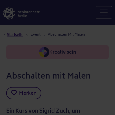
Pfadnavigation
Event
Abschalten Mit Malen
Startseite
Kreativ sein
Abschalten mit Malen
Merken
Ein Kurs von Sigrid Zuch, um