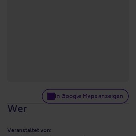
In Google Maps anzeigen
Wer
Veranstaltet von: