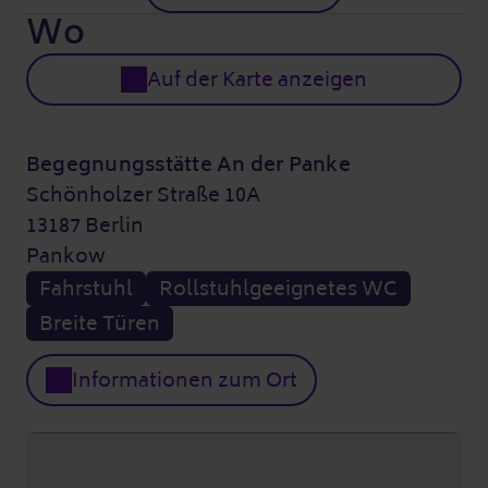
Wo
Auf der Karte anzeigen
Begegnungsstätte An der Panke
Schönholzer Straße 10A
13187 Berlin
Pankow
Fahrstuhl
Rollstuhlgeeignetes WC
Breite Türen
Informationen zum Ort