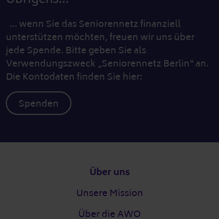
… wenn Sie das Seniorennetz finanziell
unterstützen möchten, freuen wir uns über
jede Spende. Bitte geben Sie als
Verwendungszweck „Seniorennetz Berlin“ an.
Die Kontodaten finden Sie hier:
Spenden
Fußzeile
Über uns
Unsere Mission
Über die AWO