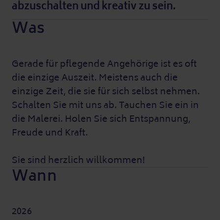
abzuschalten und kreativ zu sein.
Was
Gerade für pflegende Angehörige ist es oft
die einzige Auszeit. Meistens auch die
einzige Zeit, die sie für sich selbst nehmen.
Schalten Sie mit uns ab. Tauchen Sie ein in
die Malerei. Holen Sie sich Entspannung,
Freude und Kraft.
Sie sind herzlich willkommen!
Wann
2026