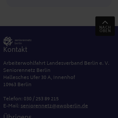
NACH
OBEN
Kontakt
Arbeiterwohlfahrt Landesverband Berlin e. V.
Seniorennetz Berlin
Hallesches Ufer 30 A, Innenhof
10963 Berlin
Telefon: 030 / 253 89 215
E-Mail:
seniorennetz@awoberlin.de
Übrigens...