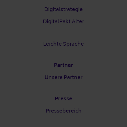
Digitalstrategie
DigitalPakt Alter
Leichte Sprache
Partner
Unsere Partner
Presse
Pressebereich