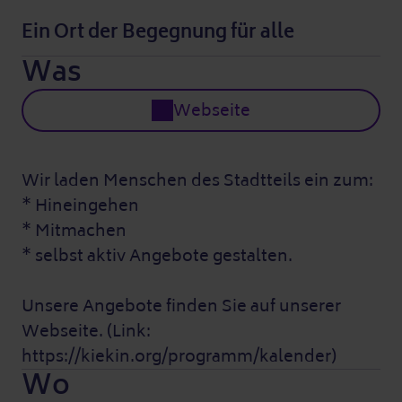
Ein Ort der Begegnung für alle
Was
Webseite
Wir laden Menschen des Stadtteils ein zum:
* Hineingehen
* Mitmachen
* selbst aktiv Angebote gestalten.
Unsere Angebote finden Sie auf unserer
Webseite. (Link:
https://kiekin.org/programm/kalender)
Wo