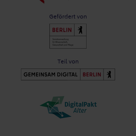
Gefördert von
Teil von