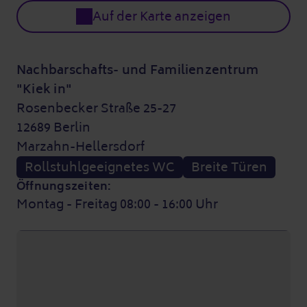
Auf der Karte anzeigen
Nachbarschafts- und Familienzentrum
"Kiek in"
Rosenbecker Straße 25-27
12689 Berlin
Marzahn-Hellersdorf
Rollstuhlgeeignetes WC
Breite Türen
Öffnungszeiten:
Montag - Freitag 08:00 - 16:00 Uhr