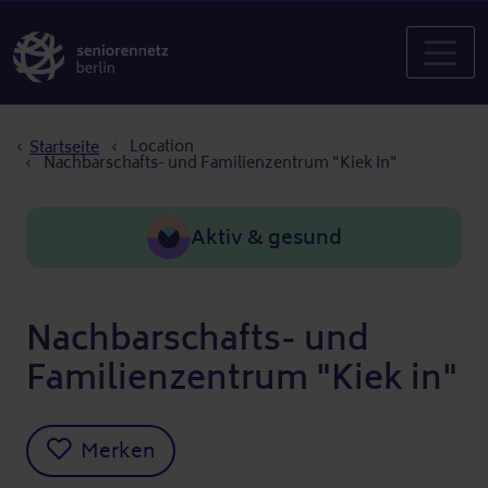
Pfadnavigation
Location
Startseite
Nachbarschafts- und Familienzentrum "Kiek In"
Aktiv & gesund
Nachbarschafts- und
Familienzentrum "Kiek in"
Merken