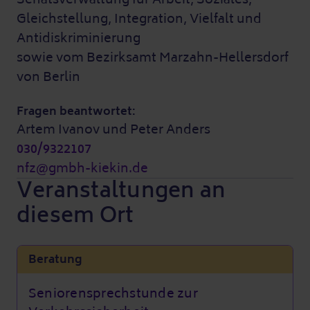
Gleichstellung, Integration, Vielfalt und
Antidiskriminierung
sowie vom Bezirksamt Marzahn-Hellersdorf
von Berlin
Fragen beantwortet:
Artem Ivanov und Peter Anders
030/9322107
nfz@gmbh-kiekin.de
Veranstaltungen an
diesem Ort
Beratung
Seniorensprechstunde zur