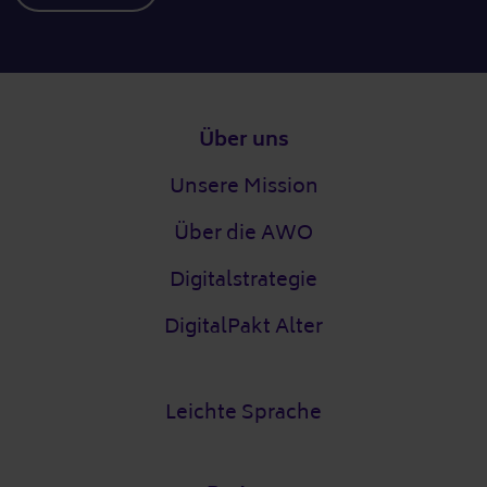
Fußzeile
Über uns
Unsere Mission
Über die AWO
Digitalstrategie
DigitalPakt Alter
Leichte Sprache