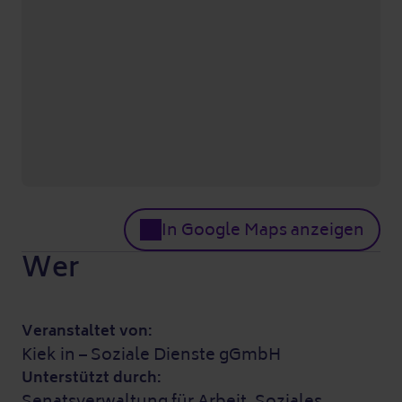
In Google Maps anzeigen
Wer
Veranstaltet von:
Kiek in – Soziale Dienste gGmbH
Unterstützt durch:
Senatsverwaltung für Arbeit, Soziales,