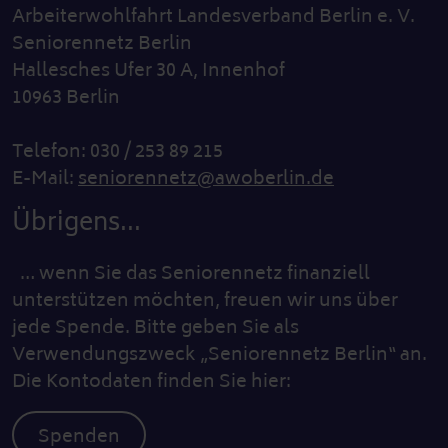
Arbeiterwohlfahrt Landesverband Berlin e. V.
Seniorennetz Berlin
Hallesches Ufer 30 A, Innenhof
10963 Berlin
Telefon: 030 / 253 89 215
E-Mail:
seniorennetz@awoberlin.de
Übrigens...
… wenn Sie das Seniorennetz finanziell
unterstützen möchten, freuen wir uns über
jede Spende. Bitte geben Sie als
Verwendungszweck „Seniorennetz Berlin“ an.
Die Kontodaten finden Sie hier:
Spenden