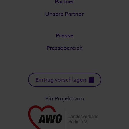
Partner
Unsere Partner
Presse
Pressebereich
Eintrag vorschlagen
Ein Projekt von