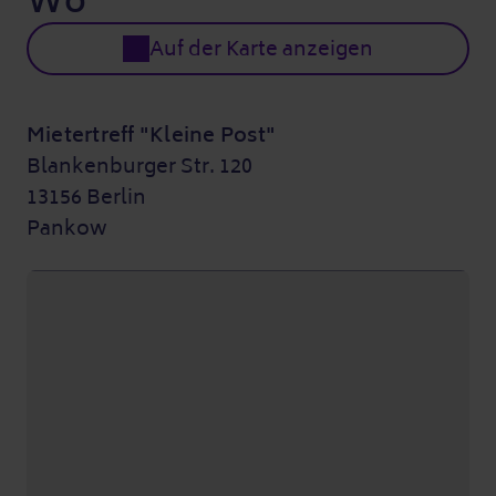
Wo
Auf der Karte anzeigen
Mietertreff "Kleine Post"
Blankenburger Str. 120
13156 Berlin
Pankow