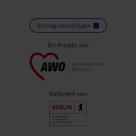
Eintrag vorschlagen
Ein Projekt von
Gefördert von