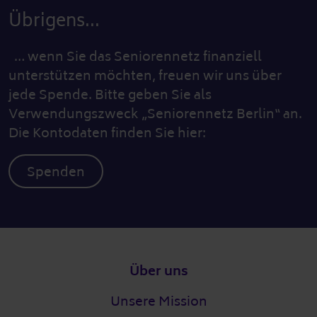
Übrigens...
… wenn Sie das Seniorennetz finanziell
unterstützen möchten, freuen wir uns über
jede Spende. Bitte geben Sie als
Verwendungszweck „Seniorennetz Berlin“ an.
Die Kontodaten finden Sie hier:
Spenden
Fußzeile
Über uns
Unsere Mission