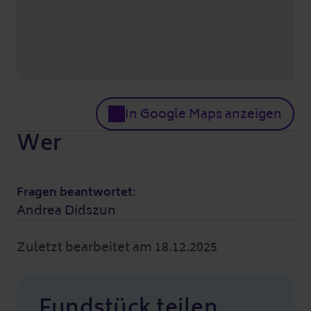
In Google Maps anzeigen
Wer
Fragen beantwortet:
Andrea Didszun
Zuletzt bearbeitet am 18.12.2025
Fundstück teilen