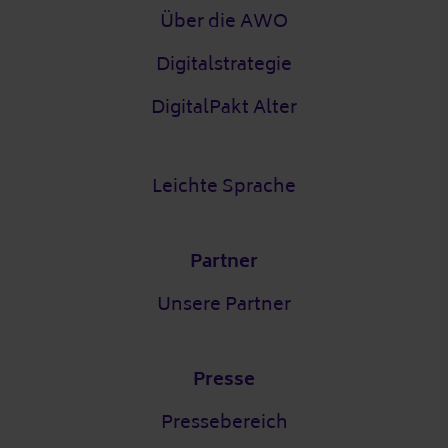
Über die AWO
Digitalstrategie
DigitalPakt Alter
Leichte Sprache
Partner
Unsere Partner
Presse
Pressebereich