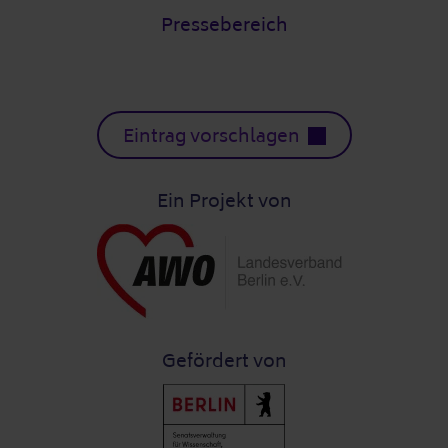
Pressebereich
Eintrag vorschlagen
Ein Projekt von
Gefördert von