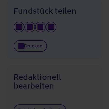
Fundstück teilen
Drucken
Redaktionell
bearbeiten