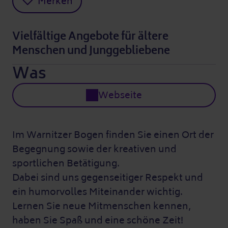
Merken
Vielfältige Angebote für ältere
Menschen und Junggebliebene
Was
Webseite
Im Warnitzer Bogen finden Sie einen Ort der
Begegnung sowie der kreativen und
sportlichen Betätigung.
Dabei sind uns gegenseitiger Respekt und
ein humorvolles Miteinander wichtig.
Lernen Sie neue Mitmenschen kennen,
haben Sie Spaß und eine schöne Zeit!