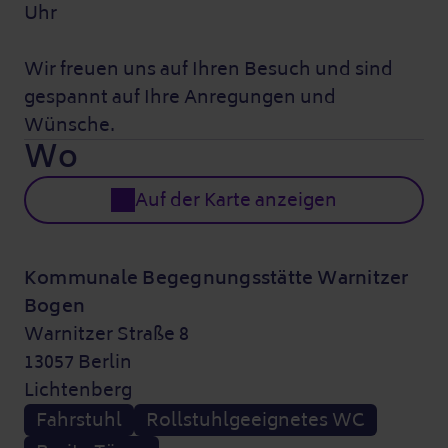
Uhr
Wir freuen uns auf Ihren Besuch und sind
gespannt auf Ihre Anregungen und
Wünsche.
Wo
Auf der Karte anzeigen
Kommunale Begegnungsstätte Warnitzer
Bogen
Warnitzer Straße 8
13057 Berlin
Lichtenberg
Fahrstuhl
Rollstuhlgeeignetes WC