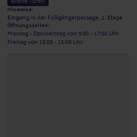
Breite Türen
Hinweise:
Eingang in der Fußgängerpassage, 1. Etage
Öffnungszeiten:
Montag - Donnerstag von 9:00 - 17:00 Uhr
Freitag von 10:00 - 15:00 Uhr