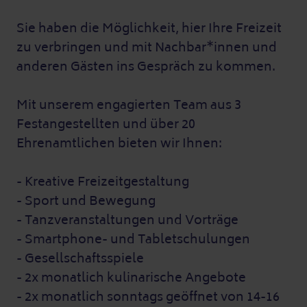
Sie haben die Möglichkeit, hier Ihre Freizeit
zu verbringen und mit Nachbar*innen und
anderen Gästen ins Gespräch zu kommen.
Mit unserem engagierten Team aus 3
Festangestellten und über 20
Ehrenamtlichen bieten wir Ihnen:
- Kreative Freizeitgestaltung
- Sport und Bewegung
- Tanzveranstaltungen und Vorträge
- Smartphone- und Tabletschulungen
- Gesellschaftsspiele
- 2x monatlich kulinarische Angebote
- 2x monatlich sonntags geöffnet von 14-16