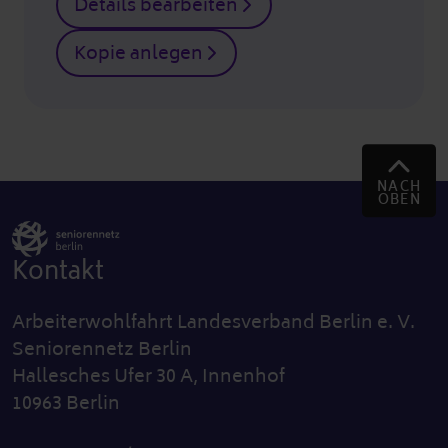
Details bearbeiten
Kopie anlegen
NACH
OBEN
Kontakt
Arbeiterwohlfahrt Landesverband Berlin e. V.
Seniorennetz Berlin
Hallesches Ufer 30 A, Innenhof
10963 Berlin