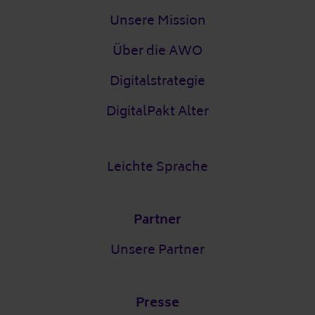
Unsere Mission
Über die AWO
Digitalstrategie
DigitalPakt Alter
Leichte Sprache
Partner
Unsere Partner
Presse