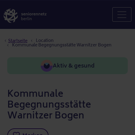
Pfadnavigation
Location
Startseite
Kommunale Begegnungsstätte Warnitzer Bogen
Aktiv & gesund
Kommunale
Begegnungsstätte
Warnitzer Bogen