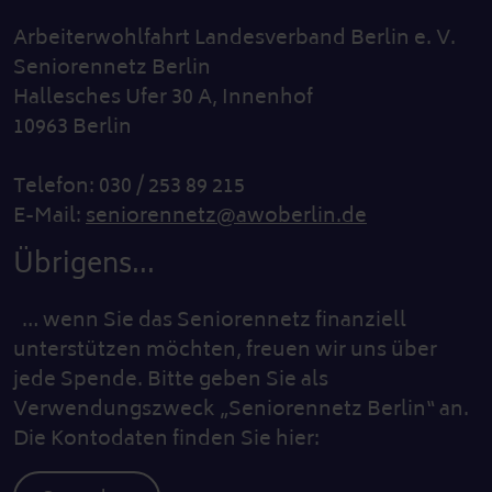
Arbeiterwohlfahrt Landesverband Berlin e. V.
Seniorennetz Berlin
Hallesches Ufer 30 A, Innenhof
10963 Berlin
Telefon: 030 / 253 89 215
E-Mail:
seniorennetz@awoberlin.de
Übrigens...
… wenn Sie das Seniorennetz finanziell
unterstützen möchten, freuen wir uns über
jede Spende. Bitte geben Sie als
Verwendungszweck „Seniorennetz Berlin“ an.
Die Kontodaten finden Sie hier: