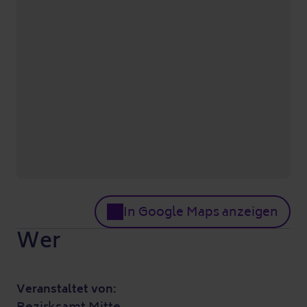
In Google Maps anzeigen
Wer
Veranstaltet von:
Bezirksamt Mitte