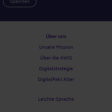
Spenden
Fußzeile
Über uns
Unsere Mission
Über die AWO
Digitalstrategie
DigitalPakt Alter
Leichte Sprache