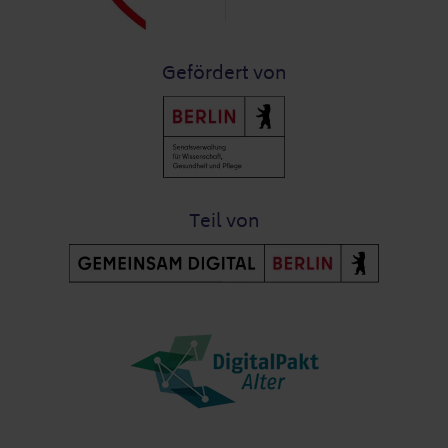
Gefördert von
Teil von