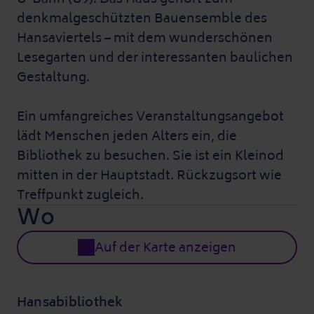
denkmalgeschützten Bauensemble des
Hansaviertels – mit dem wunderschönen
Lesegarten und der interessanten baulichen
Gestaltung.
Ein umfangreiches Veranstaltungsangebot
lädt Menschen jeden Alters ein, die
Bibliothek zu besuchen. Sie ist ein Kleinod
mitten in der Hauptstadt. Rückzugsort wie
Treffpunkt zugleich.
Wo
Auf der Karte anzeigen
Hansabibliothek