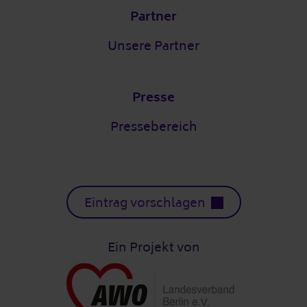
Partner
Unsere Partner
Presse
Pressebereich
Eintrag vorschlagen
Ein Projekt von