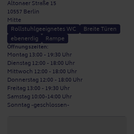
Altonaer Straße 15
10557 Berlin
Mitte
Rollstuhlgeeignetes WC
Breite Türen
ebenerdig
Rampe
Öffnungszeiten:
Montag 13:00 - 19:30 Uhr
Dienstag 12:00 - 18:00 Uhr
Mittwoch 12:00 - 18:00 Uhr
Donnerstag 12:00 - 18:00 Uhr
Freitag 13:00 - 19:30 Uhr
Samstag 10:00-14:00 Uhr
Sonntag -geschlossen-