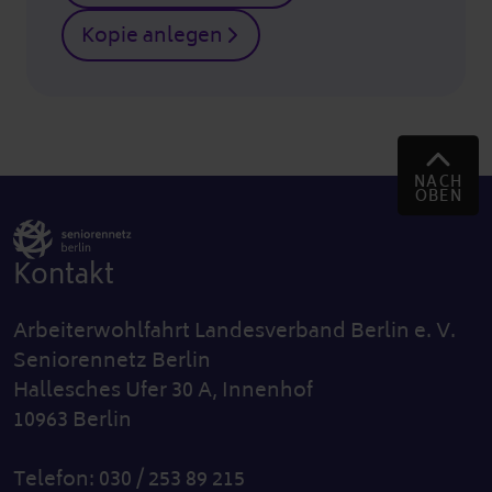
Kopie anlegen
NACH
OBEN
Kontakt
Arbeiterwohlfahrt Landesverband Berlin e. V.
Seniorennetz Berlin
Hallesches Ufer 30 A, Innenhof
10963 Berlin
Telefon: 030 / 253 89 215