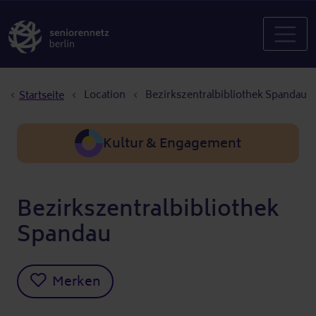
Pfadnavigation
Location
Bezirkszentralbibliothek Spandau
Startseite
Kultur & Engagement
Bezirkszentralbibliothek
Spandau
Merken