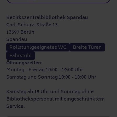
Bezirkszentralbibliothek Spandau
Carl-Schurz-Straße 13
13597 Berlin
Spandau
Rollstuhlgeeignetes WC
Breite Türen
Fahrstuhl
Öffnungszeiten:
Montag - Freitag 10:00 - 19:00 Uhr
Samstag und Sonntag 10:00 - 18:00 Uhr
Samstag ab 15 Uhr und Sonntag ohne
Bibliothekspersonal mit eingeschränktem
Service.