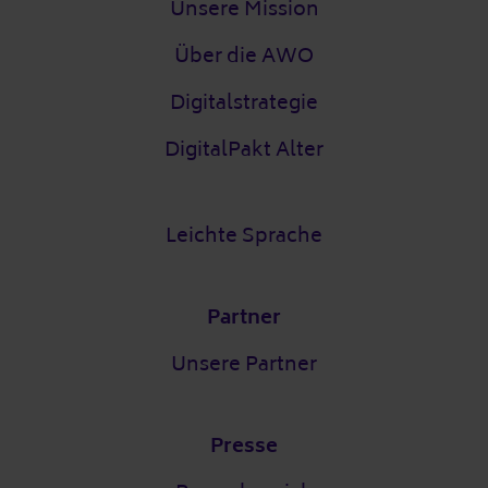
Unsere Mission
Über die AWO
Digitalstrategie
DigitalPakt Alter
Leichte Sprache
Partner
Unsere Partner
Presse