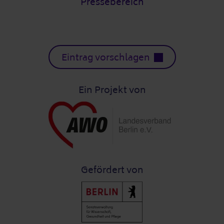
Pressebereich
Eintrag vorschlagen
Ein Projekt von
Gefördert von