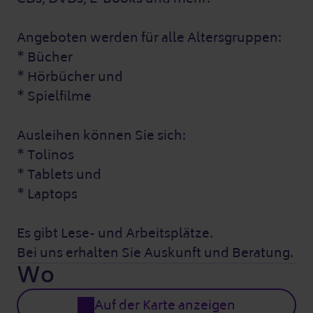
Angeboten werden für alle Altersgruppen:
* Bücher
* Hörbücher und
* Spielfilme
Ausleihen können Sie sich:
* Tolinos
* Tablets und
* Laptops
Es gibt Lese- und Arbeitsplätze.
Bei uns erhalten Sie Auskunft und Beratung.
Wo
Auf der Karte anzeigen