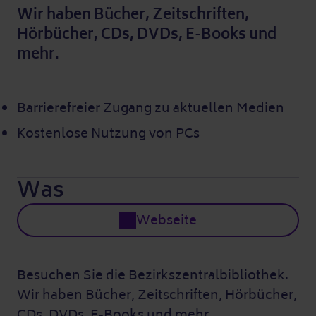
Wir haben Bücher, Zeitschriften,
Hörbücher, CDs, DVDs, E-Books und
mehr.
Barrierefreier Zugang zu aktuellen Medien
Kostenlose Nutzung von PCs
Was
Webseite
Besuchen Sie die Bezirkszentralbibliothek.
Wir haben Bücher, Zeitschriften, Hörbücher,
CDs, DVDs, E-Books und mehr.