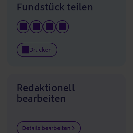
Fundstück teilen
Drucken
Redaktionell
bearbeiten
Details bearbeiten