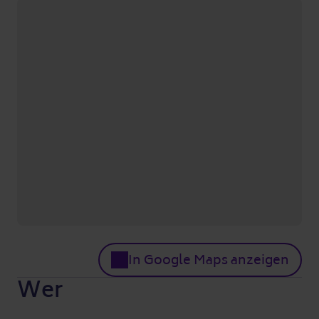
In Google Maps anzeigen
Wer