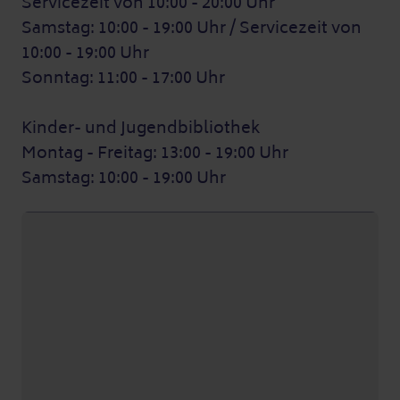
Servicezeit von 10:00 - 20:00 Uhr
Samstag: 10:00 - 19:00 Uhr / Servicezeit von
10:00 - 19:00 Uhr
Sonntag: 11:00 - 17:00 Uhr
Kinder- und Jugendbibliothek
Montag - Freitag: 13:00 - 19:00 Uhr
Samstag: 10:00 - 19:00 Uhr