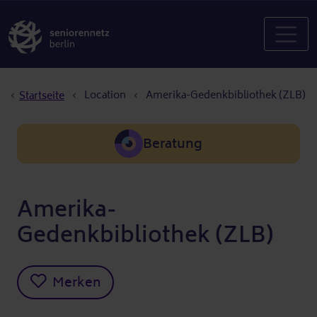
Pfadnavigation
Location
Amerika-Gedenkbibliothek (ZLB)
Startseite
Beratung
Amerika-
Gedenkbibliothek (ZLB)
Merken