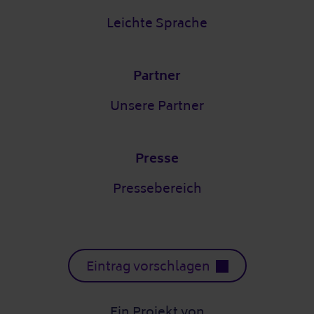
Leichte Sprache
Partner
Unsere Partner
Presse
Pressebereich
Eintrag vorschlagen
Ein Projekt von