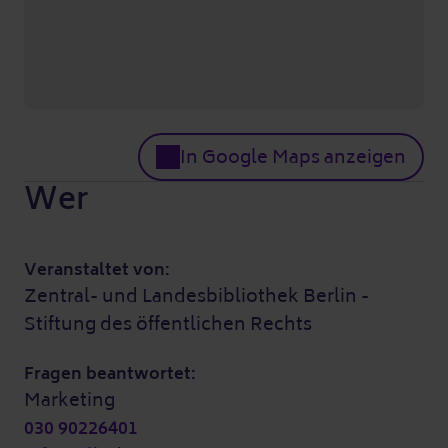
In Google Maps anzeigen
Wer
Veranstaltet von:
Zentral- und Landesbibliothek Berlin -
Stiftung des öffentlichen Rechts
Fragen beantwortet:
Marketing
030 90226401