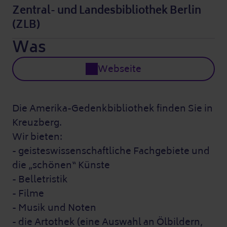
Zentral- und Landesbibliothek Berlin
(ZLB)
Was
Webseite
Die Amerika-Gedenkbibliothek finden Sie in
Kreuzberg.
Wir bieten:
- geisteswissenschaftliche Fachgebiete und
die „schönen“ Künste
- Belletristik
- Filme
- Musik und Noten
- die Artothek (eine Auswahl an Ölbildern,