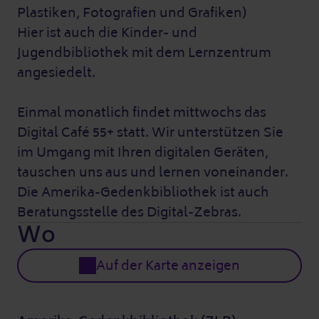
Plastiken, Fotografien und Grafiken)
Hier ist auch die Kinder- und
Jugendbibliothek mit dem Lernzentrum
angesiedelt.
Einmal monatlich findet mittwochs das
Digital Café 55+ statt. Wir unterstützen Sie
im Umgang mit Ihren digitalen Geräten,
tauschen uns aus und lernen voneinander.
Die Amerika-Gedenkbibliothek ist auch
Beratungsstelle des Digital-Zebras.
Wo
Auf der Karte anzeigen