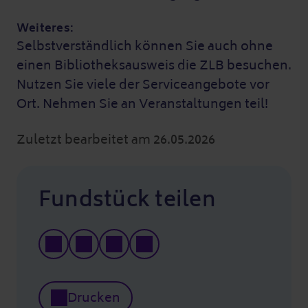
Weiteres:
Selbstverständlich können Sie auch ohne
einen Bibliotheksausweis die ZLB besuchen.
Nutzen Sie viele der Serviceangebote vor
Ort. Nehmen Sie an Veranstaltungen teil!
Zuletzt bearbeitet am 26.05.2026
Fundstück teilen
Drucken