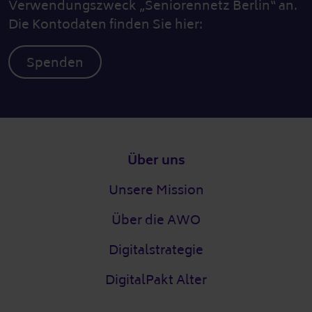
Verwendungszweck „Seniorennetz Berlin“ an.
Die Kontodaten finden Sie hier:
Spenden
Fußzeile
Über uns
Unsere Mission
Über die AWO
Digitalstrategie
DigitalPakt Alter