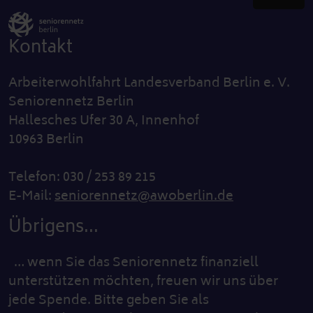
Kontakt
Arbeiterwohlfahrt Landesverband Berlin e. V.
Seniorennetz Berlin
Hallesches Ufer 30 A, Innenhof
10963 Berlin
Telefon: 030 / 253 89 215
E-Mail:
seniorennetz@awoberlin.de
Übrigens...
… wenn Sie das Seniorennetz finanziell
unterstützen möchten, freuen wir uns über
jede Spende. Bitte geben Sie als