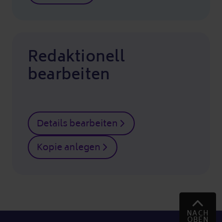
Redaktionell
bearbeiten
Details bearbeiten
Kopie anlegen
NACH
OBEN