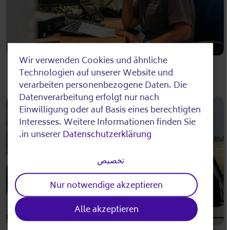
Wir verwenden Cookies und ähnliche
Use
Technologien auf unserer Website und
of
verarbeiten personenbezogene Daten. Die
Datenverarbeitung erfolgt nur nach
personal
Einwilligung oder auf Basis eines berechtigten
data
Interesses. Weitere Informationen finden Sie
.
in unserer
Datenschutzerklärung
and
cookies
تخصيص
Nur notwendige akzeptieren
Alle akzeptieren