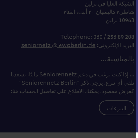
الشبكة العليا في برلين
شاطىء هاليسيان ٣٠ ألف، الفناء
10963 برلين
Telephone: 030 / 253 89 208
البريد الإلكتروني:
seniornetz @ awoberlin.de
بالمناسبة...
... إذا كنت ترغب في دعم Seniorennetz ماليًا، يسعدنا
تلقي أي تبرع. يرجى ذكر "Seniorennetz Berlin"
كغرض مقصود. يمكنك الاطلاع على تفاصيل الحساب هنا:
التبرعات