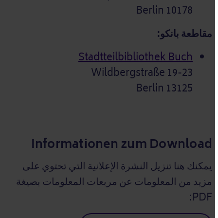
10178 Berlin
مقاطعة بانكو:
Stadtteilbibliothek Buch
Wildbergstraße 19-23
13125 Berlin
Informationen zum Download
يمكنك هنا تنزيل النشرة الإعلانية التي تحتوي على
مزيد من المعلومات عن مربعات المعلومات بصيغة
PDF: