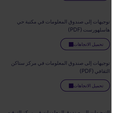
توجيهات إلى صندوق المعلومات في مكتبة حي
هاسلهورست (PDF)
تحميل الاتجاهات
توجيهات إلى صندوق المعلومات في مركز ستاكن
الثقافي (PDF)
تحميل الاتجاهات
التوجيهات إلى صندوق المعلومات في مركز الترفيه