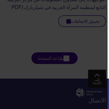
التابع لمنظمة المرأة العربية في شيلربارك (PDF
تحميل الاتجاهات
طباعة الصفحة
إلى
القمة
الاتصال