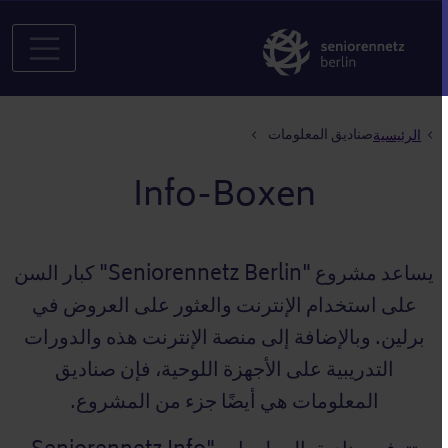
مسار التنقل
صناديق المعلومات
الرئيسية
Info-Boxen
يساعد مشروع "Seniorennetz Berlin" كبار السن
على استخدام الإنترنت والعثور على العروض في
برلين. وبالإضافة إلى منصة الإنترنت هذه والدورات
التدريبية على الأجهزة اللوحية، فإن صناديق
المعلومات هي أيضًا جزء من المشروع.