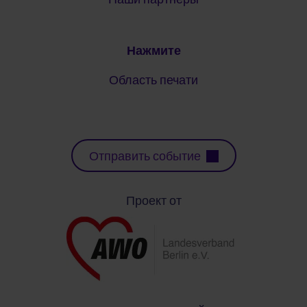
Нажмите
Область печати
Отправить событие
Проект от