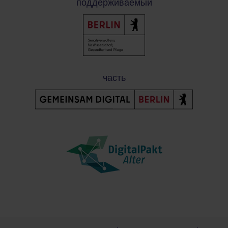
поддерживаемый
часть