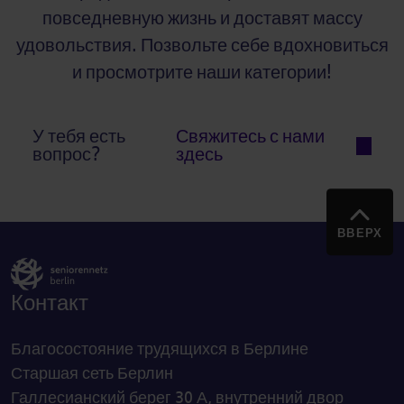
повседневную жизнь и доставят массу
удовольствия. Позвольте себе вдохновиться
и просмотрите наши категории!
У тебя есть
Свяжитесь с нами
вопрос?
здесь
ВВЕРХ
Контакт
Благосостояние трудящихся в Берлине
Старшая сеть Берлин
Галлесианский берег 30 А, внутренний двор