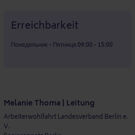
Erreichbarkeit
Понедельник - Пятница 09:00 - 15:00
Melanie Thoma | Leitung
Arbeiterwohlfahrt Landesverband Berlin e.
V.