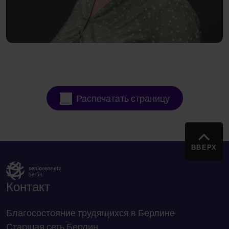
Распечатать страницу
ВВЕРХ
Контакт
Благосостояние трудящихся в Берлине
Старшая сеть Берлин