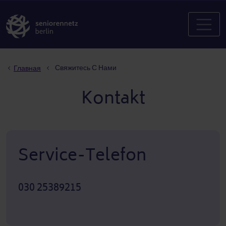
Строка навигации
Свяжитесь С Нами
Главная
Kontakt
Service-Telefon
030 25389215