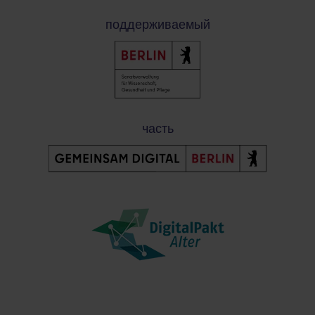
поддерживаемый
часть