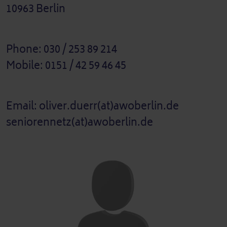
10963 Berlin
Phone: 030 / 253 89 214
Mobile: 0151 / 42 59 46 45
Email: oliver.duerr(at)awoberlin.de
seniorennetz(at)awoberlin.de