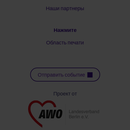
Наши партнеры
Нажмите
Область печати
Отправить событие
Проект от