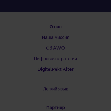
Подвал
О нас
Наша миссия
Об AWO
Цифровая стратегия
DigitalPakt Alter
Легкий язык
Партнер