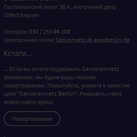
Галлесианский берег 30 А, внутренний двор
10963 Берлин
Телефон: 030 / 253 89 208
Электронная почта:
Seniornetz @ awoberlin.de
Кстати...
... Если вы хотите поддержать Seniorennetz
финансово, мы будем рады любому
пожертвованию. Пожалуйста, укажите в качестве
цели "Seniorennetz Berlin". Реквизиты счета
можно найти здесь:
Пожертвования
.