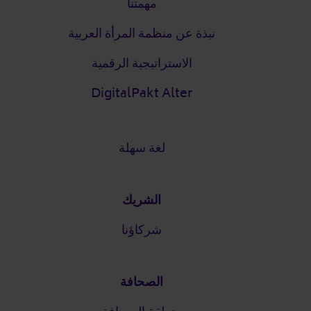
مهمتنا
نبذة عن منظمة المرأة العربية
الاستراتيجية الرقمية
DigitalPakt Alter
لغة سهلة
الشريك
شركاؤنا
الصحافة