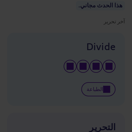
هذا الحدث مجاني.
آخر تحرير
Divide
الطباعة
التحرير