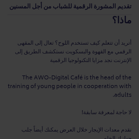
تقديم المشورة الرقمية للشباب من أجل المسنين
ماذا؟
أتريد أن تتعلم كيف تستخدم اللوح؟ تعال إلى المقهى
الرقمي مع القهوة والبسكويت نستكشف الطريق إلى
الإنترنت نجد مزايا التكنولوجيا الرقمية
The AWO-Digital Café is the head of the
training of young people in cooperation with
adults.
لا حاجة لمعرفة سابقة!
نقدم معدات الإيجار خلال العرض يمكنك أيضاً جلب
جهازك الخاص