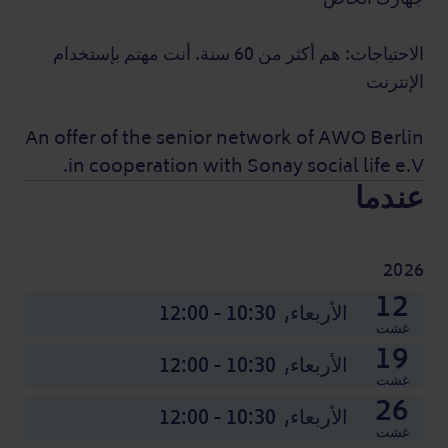
الاحتياجات: هم أكثر من 60 سنة. أنت مهتم بإستخدام
الإنترنت
An offer of the senior network of AWO Berlin
in cooperation with Sonay social life e.V.
عندما
2026
07
14
21
28
04
11
18
25
02
09
16
23
12
نونبر
نونبر
نونبر
نونبر
دجنبر
دجنبر
دجنبر
دجنبر
أكتوبر
أكتوبر
أكتوبر
أكتوبر
الأربعاء,
الأربعاء,
الأربعاء,
الأربعاء,
الأربعاء,
الأربعاء,
الأربعاء,
الأربعاء,
الأربعاء,
الأربعاء,
الأربعاء,
الأربعاء,
الأربعاء,
10:30 - 12:00
10:30 - 12:00
10:30 - 12:00
10:30 - 12:00
10:30 - 12:00
10:30 - 12:00
10:30 - 12:00
10:30 - 12:00
10:30 - 12:00
10:30 - 12:00
10:30 - 12:00
10:30 - 12:00
10:30 - 12:00
غشت
19
الأربعاء,
10:30 - 12:00
غشت
26
الأربعاء,
10:30 - 12:00
غشت