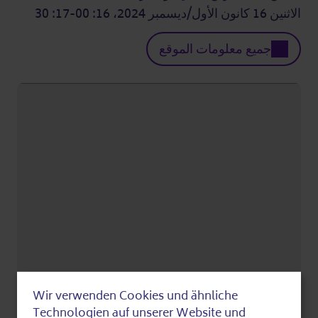
الاثنين 16 كانون الأول/ديسمبر 2024، 16: 00-17: 30
جميع معلومات الموقع
Wir verwenden Cookies und ähnliche
Use
Technologien auf unserer Website und