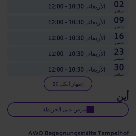
02
الأربعاء,
10:30 - 12:00
شتنبر
09
الأربعاء,
10:30 - 12:00
شتنبر
16
الأربعاء,
10:30 - 12:00
شتنبر
23
الأربعاء,
10:30 - 12:00
شتنبر
30
الأربعاء,
10:30 - 12:00
شتنبر
إظهار الكل 20
أين
عرض على الخريطة
AWO Begegnungsstätte Tempelhof