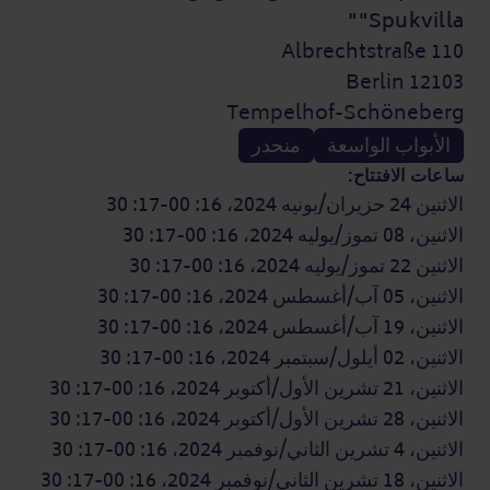
"Spukvilla"
Albrechtstraße 110
12103 Berlin
Tempelhof-Schöneberg
الأبواب الواسعة
منحدر
ساعات الافتتاح:
الاثنين 24 حزيران/يونيه 2024، 16: 00-17: 30
الاثنين، 08 تموز/يوليه 2024، 16: 00-17: 30
الاثنين 22 تموز/يوليه 2024، 16: 00-17: 30
الاثنين، 05 آب/أغسطس 2024، 16: 00-17: 30
الاثنين، 19 آب/أغسطس 2024، 16: 00-17: 30
الاثنين، 02 أيلول/سبتمبر 2024، 16: 00-17: 30
الاثنين، 21 تشرين الأول/أكتوبر 2024، 16: 00-17: 30
الاثنين، 28 تشرين الأول/أكتوبر 2024، 16: 00-17: 30
الاثنين، 4 تشرين الثاني/نوفمبر 2024، 16: 00-17: 30
الاثنين، 18 تشرين الثاني/نوفمبر 2024، 16: 00-17: 30